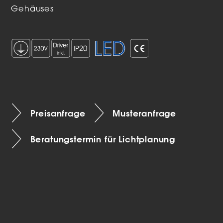
Gehäuses
Preisanfrage
Musteranfrage
Beratungstermin für Lichtplanung