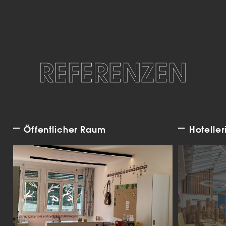
REFERENZEN
Öffentlicher Raum
Hoteller