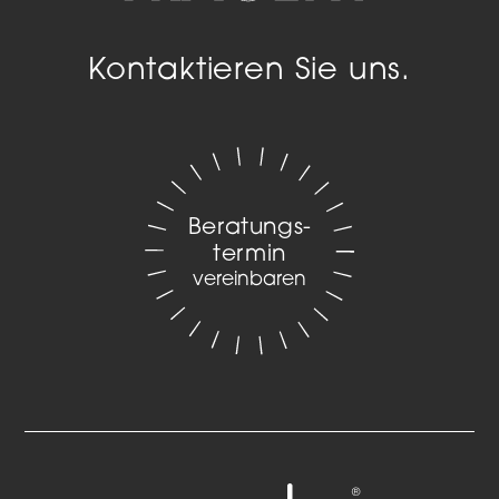
Kontaktieren Sie uns.
Beratungs­
termin
vereinbaren