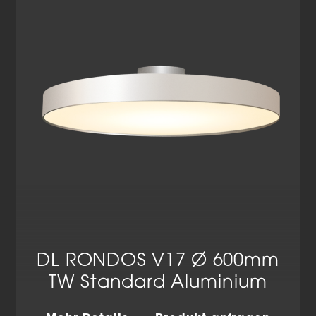
Datenschutzerklärung
Impressum
DL RONDOS V17 Ø 600mm
TW Standard Aluminium