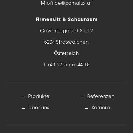
M
office@pamalux.at
Firmensitz & Schauraum
Gewerbegebiet Süd 2
5204 Straßwalchen
Österreich
T
+43 6215 / 6144-18
Produkte
Referenzen
Über uns
Karriere