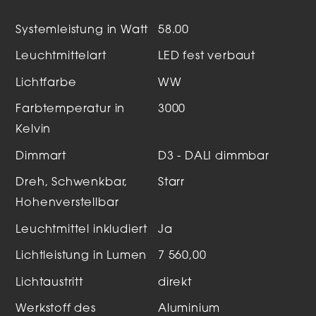
Systemleistung in Watt
58.00
Leuchtmittelart
LED fest verbaut
Lichtfarbe
WW
Farbtemperatur in
3000
Kelvin
Dimmart
D3 - DALI dimmbar
Dreh, Schwenkbar,
Starr
Hohenverstellbar
Leuchtmittel inkludiert
Ja
Lichtleistung in Lumen
7 560,00
Lichtaustritt
direkt
Werkstoff des
Aluminium