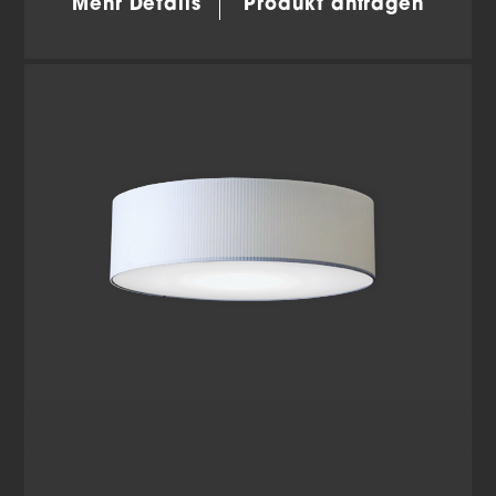
Mehr Details
Produkt anfragen