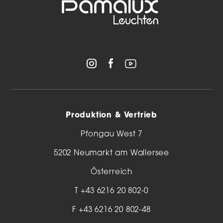
Produktion & Vertrieb
Pfongau West 7
5202 Neumarkt am Wallersee
Österreich
T
+43 6216 20 802-0
F +43 6216 20 802-48