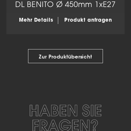
DL BENITO Ø 450mm 1xE27
Mehr Details
Produkt anfragen
Zur Produktübersicht
HABEN SIE
FRAGEN?