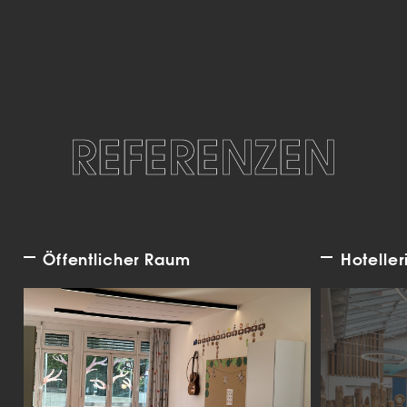
REFERENZEN
Öffentlicher Raum
Hoteller