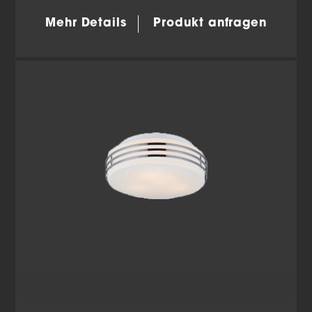
Mehr Details
Produkt anfragen