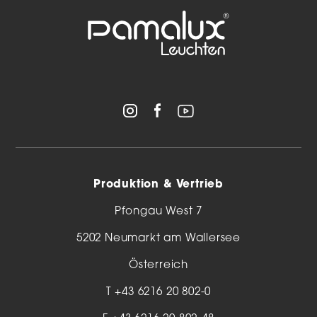
Produktion & Vertrieb
Pfongau West 7
5202 Neumarkt am Wallersee
Österreich
T
+43 6216 20 802-0