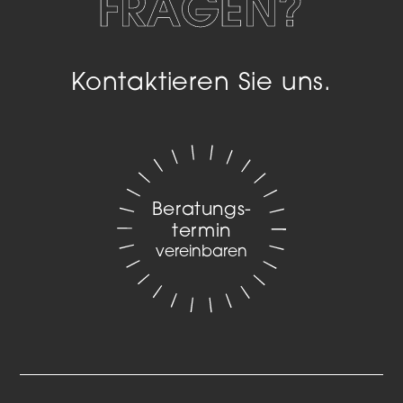
FRAGEN?
Kontaktieren Sie uns.
Beratungs­
termin
vereinbaren