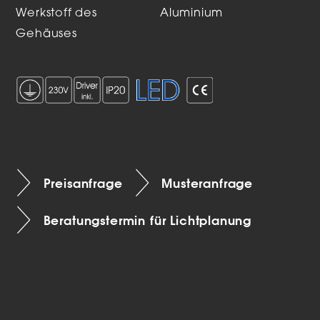
Werkstoff des
Aluminium
Gehäuses
Preisanfrage
Musteranfrage
Beratungstermin für Lichtplanung