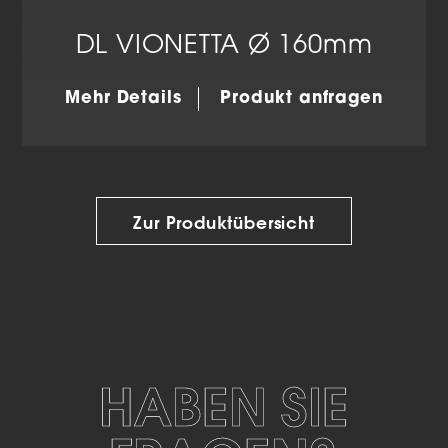
DL VIONETTA Ø 160mm
Mehr Details
Produkt anfragen
Zur Produktübersicht
HABEN SIE