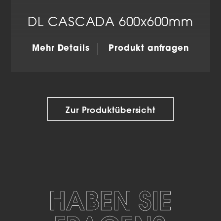
DL CASCADA 600x600mm
Mehr Details
Produkt anfragen
Zur Produktübersicht
HABEN SIE