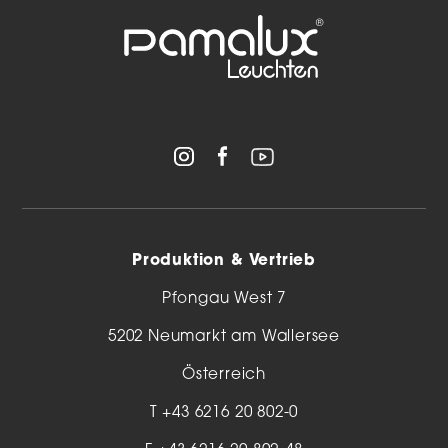
Produktion & Vertrieb
Pfongau West 7
5202 Neumarkt am Wallersee
Österreich
T
+43 6216 20 802-0