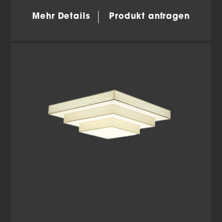
Mehr Details
Produkt anfragen