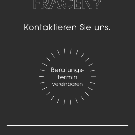
FRAGEN?
Kontaktieren Sie uns.
Beratungs­
termin
vereinbaren