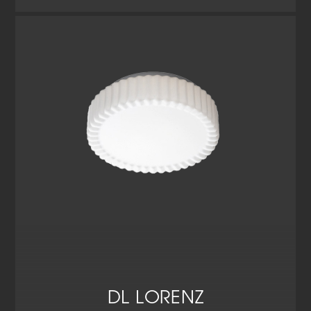
Cookie-Informationen anzeigen
Datenschutzerklärung
Impressum
DL LORENZ