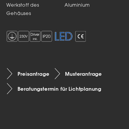
Werkstoff des
Aluminium
Gehäuses
Preisanfrage
Musteranfrage
Beratungstermin für Lichtplanung