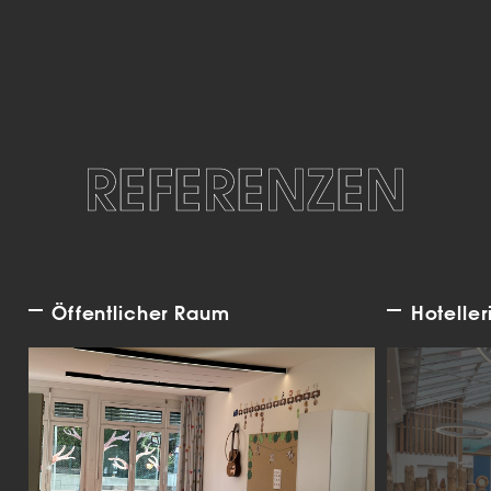
REFERENZEN
Öffentlicher Raum
Hoteller