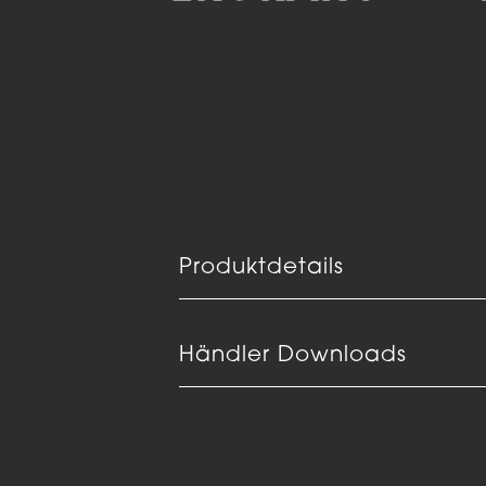
Produktdetails
Händler Downloads