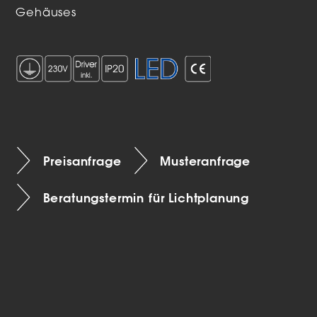
Gehäuses
Preisanfrage
Musteranfrage
Beratungstermin für Lichtplanung