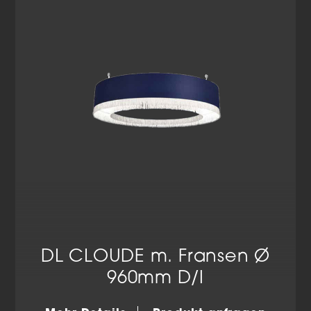
Cookie-Informationen anzeigen
Datenschutzerklärung
Impressum
DL CLOUDE m. Fransen Ø
960mm D/I