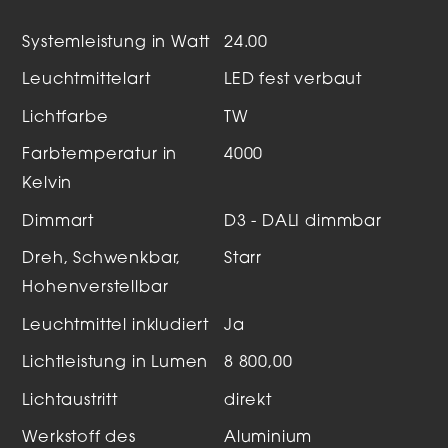
Systemleistung in Watt
24.00
Leuchtmittelart
LED fest verbaut
Lichtfarbe
TW
Farbtemperatur in
4000
Kelvin
Dimmart
D3 - DALI dimmbar
Dreh, Schwenkbar,
Starr
Hohenverstellbar
Leuchtmittel inkludiert
Ja
Lichtleistung in Lumen
8 800,00
Lichtaustritt
direkt
Werkstoff des
Aluminium