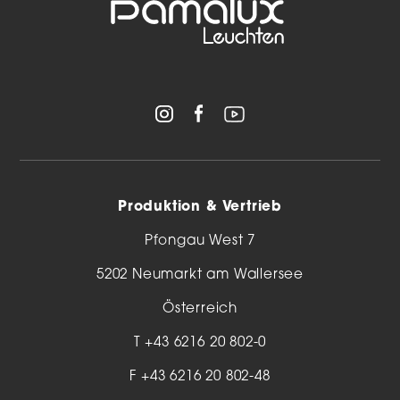
Produktion & Vertrieb
Pfongau West 7
5202 Neumarkt am Wallersee
Österreich
T
+43 6216 20 802-0
F +43 6216 20 802-48