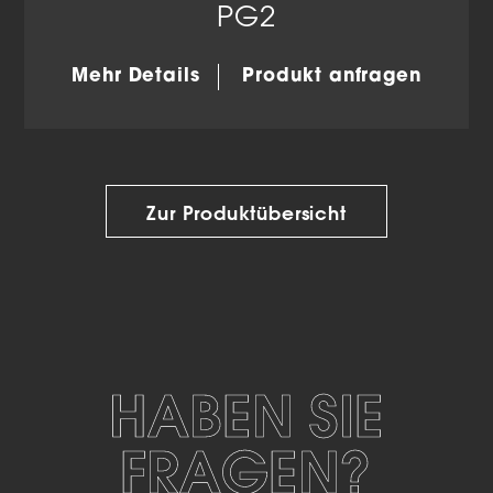
PG2
Mehr Details
Produkt anfragen
Zur Produktübersicht
HABEN SIE
FRAGEN?