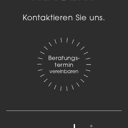
Kontaktieren Sie uns.
Beratungs­
termin
vereinbaren