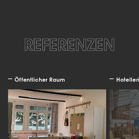
REFERENZEN
Öffentlicher Raum
Hoteller