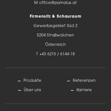
M
office@pamalux.at
Firmensitz & Schauraum
Gewerbegebiet Süd 2
5204 Straßwalchen
Österreich
T
+43 6215 / 6144-18
Produkte
Referenzen
Über uns
Karriere