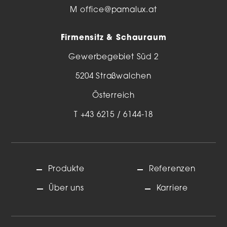
M
office@pamalux.at
Firmensitz & Schauraum
Gewerbegebiet Süd 2
5204 Straßwalchen
Österreich
T
+43 6215 / 6144-18
Produkte
Referenzen
Über uns
Karriere