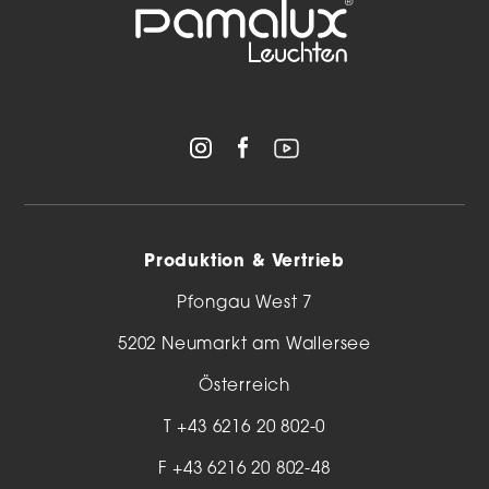
Produktion & Vertrieb
Pfongau West 7
5202 Neumarkt am Wallersee
Österreich
T
+43 6216 20 802-0
F +43 6216 20 802-48