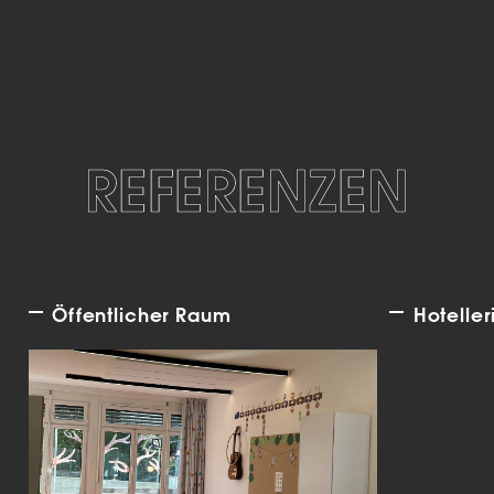
REFERENZEN
Öffentlicher Raum
Hoteller