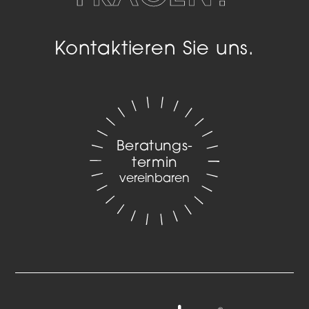
Kontaktieren Sie uns.
Beratungs­
termin
vereinbaren