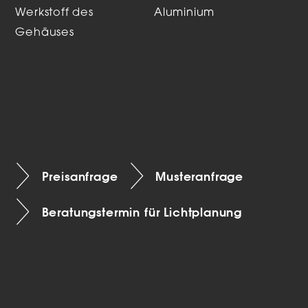
Werkstoff des
Aluminium
Gehäuses
Preisanfrage
Musteranfrage
Beratungstermin für Lichtplanung