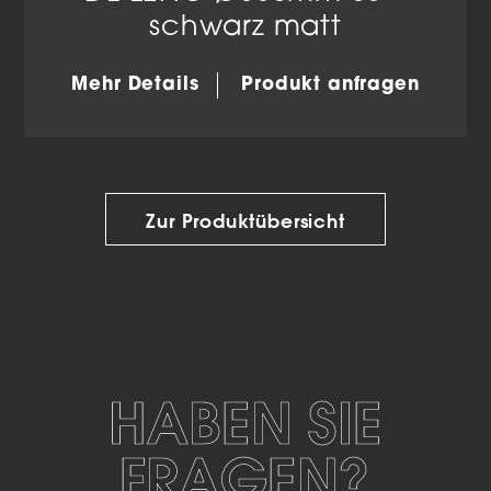
schwarz matt
Mehr Details
Produkt anfragen
Zur Produktübersicht
HABEN SIE
FRAGEN?