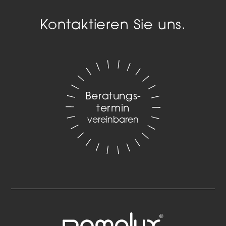
Kontaktieren Sie uns.
Beratungs­
termin
vereinbaren