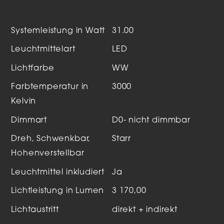
Systemleistung in Watt
31.00
Leuchtmittelart
LED
Lichtfarbe
WW
Farbtemperatur in
3000
Kelvin
Dimmart
D0- nicht dimmbar
Dreh, Schwenkbar,
Starr
Hohenverstellbar
Leuchtmittel inkludiert
Ja
Lichtleistung in Lumen
3 170,00
Lichtaustritt
direkt + indirekt