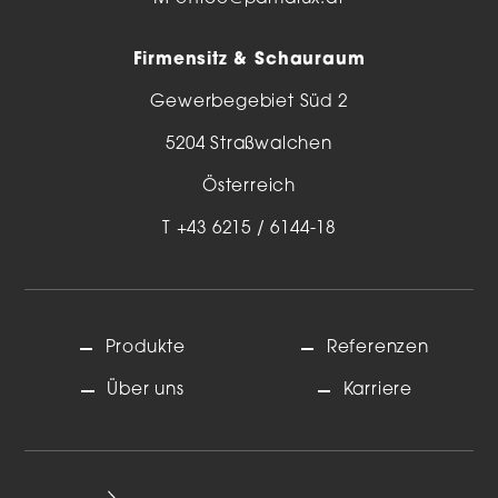
Firmensitz & Schauraum
Gewerbegebiet Süd 2
5204 Straßwalchen
Österreich
T
+43 6215 / 6144-18
Produkte
Referenzen
Über uns
Karriere