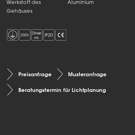
Werkstoff des
Aluminium
Gehäuses
Preisanfrage
Musteranfrage
Beratungstermin für Lichtplanung