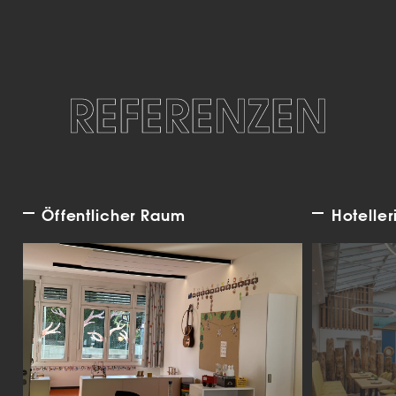
REFERENZEN
Öffentlicher Raum
Hoteller