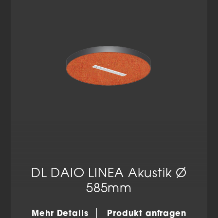
Datenschutzerklärung
Impressum
DL DAIO LINEA Akustik Ø
585mm
Mehr Details
Produkt anfragen