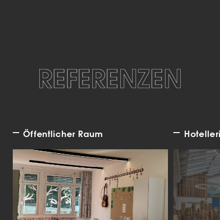
REFERENZEN
Öffentlicher Raum
Hoteller