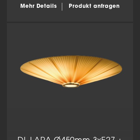
Mehr Details
Produkt anfragen