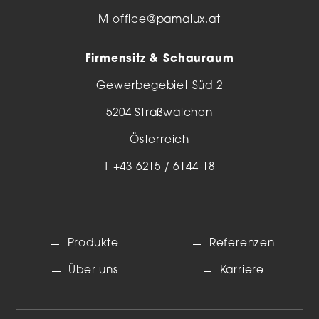
M
office@pamalux.at
Firmensitz & Schauraum
Gewerbegebiet Süd 2
5204 Straßwalchen
Österreich
T
+43 6215 / 6144-18
Produkte
Referenzen
Über uns
Karriere