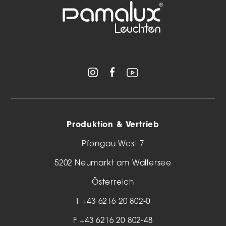
Produktion & Vertrieb
Pfongau West 7
5202 Neumarkt am Wallersee
Österreich
T
+43 6216 20 802-0
F +43 6216 20 802-48