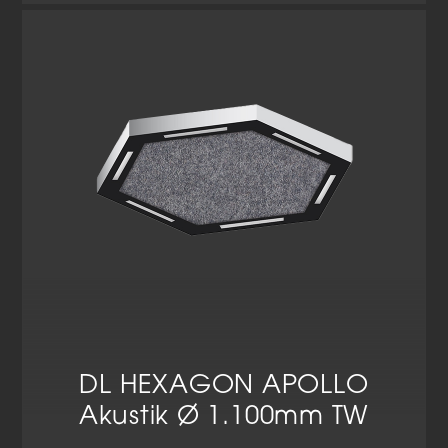
Cookie-Informationen anzeigen
Datenschutzerklärung
Impressum
DL HEXAGON APOLLO
Akustik Ø 1.100mm TW