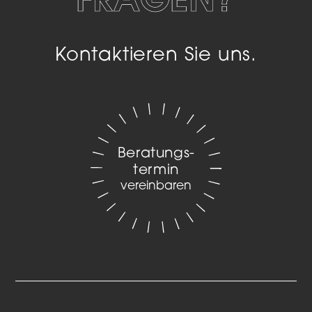
Kontaktieren Sie uns.
Beratungs­
termin
vereinbaren