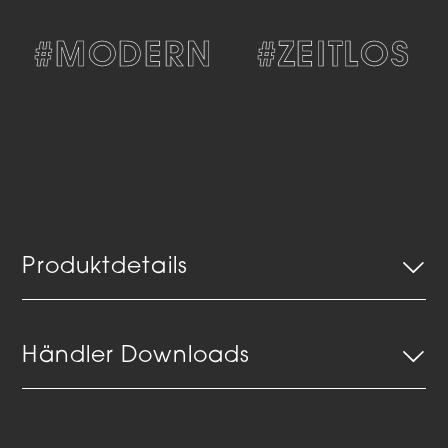
#MODERN
#ZEITLOS
Produktdetails
Händler Downloads