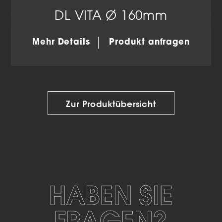
DL VITA Ø 160mm
Mehr Details
Produkt anfragen
Zur Produktübersicht
HABEN SIE
FRAGEN?