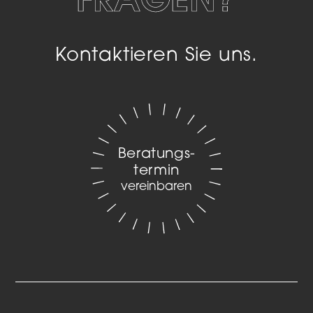
Kontaktieren Sie uns.
Beratungs­
termin
vereinbaren