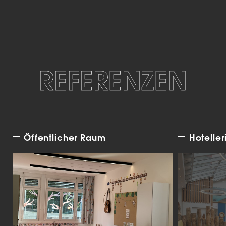
REFERENZEN
Öffentlicher Raum
Hoteller