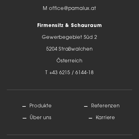
M
office@pamalux.at
Firmensitz & Schauraum
Gewerbegebiet Süd 2
5204 Straßwalchen
Österreich
T
+43 6215 / 6144-18
Produkte
Referenzen
Über uns
Karriere