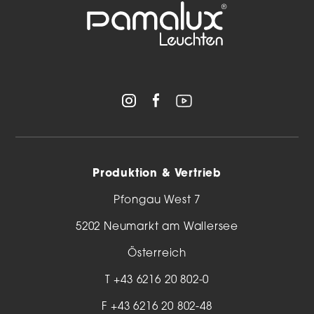
Produktion & Vertrieb
Pfongau West 7
5202 Neumarkt am Wallersee
Österreich
T
+43 6216 20 802-0
F +43 6216 20 802-48