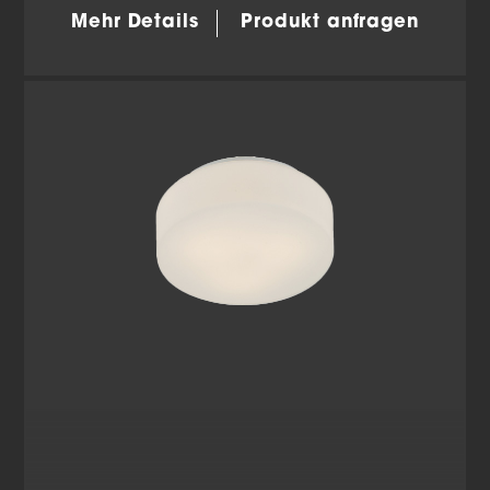
Mehr Details
Produkt anfragen