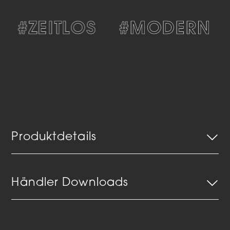
#ZEITLOS
#MODERN
Produktdetails
Händler Downloads