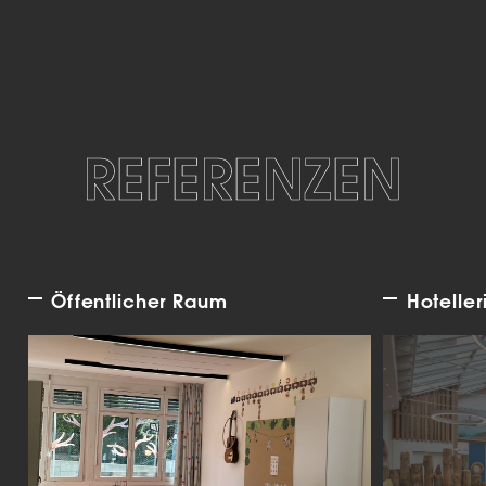
REFERENZEN
Öffentlicher Raum
Hoteller