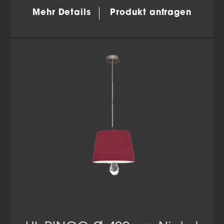
Mehr Details
Produkt anfragen