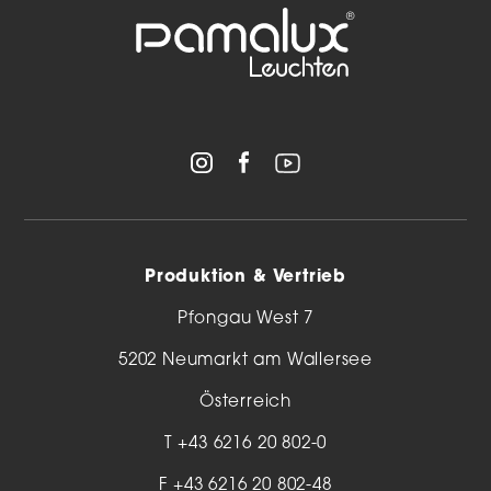
Produktion & Vertrieb
Pfongau West 7
5202 Neumarkt am Wallersee
Österreich
T
+43 6216 20 802-0
F +43 6216 20 802-48