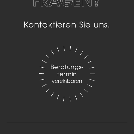
FRAGEN?
Kontaktieren Sie uns.
Beratungs­
termin
vereinbaren