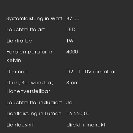
Systemleistung in Watt
87.00
Leuchtmittelart
LED
Lichtfarbe
TW
Farbtemperatur in
4000
Kelvin
Dimmart
D2 - 1-10V dimmbar
Dreh, Schwenkbar,
Starr
Hohenverstellbar
Leuchtmittel inkludiert
Ja
Lichtleistung in Lumen
16 660,00
Lichtaustritt
direkt + indirekt