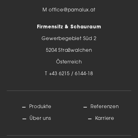
M
office@pamalux.at
Firmensitz & Schauraum
Gewerbegebiet Süd 2
5204 Straßwalchen
Österreich
T
+43 6215 / 6144-18
Produkte
Referenzen
Über uns
Karriere