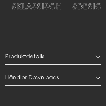
#KLASSISCH
#DESIGN
Produktdetails
Händler Downloads