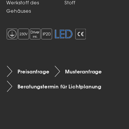
Werkstoff des
Stoff
Gehäuses
Preisanfrage
Musteranfrage
Beratungstermin für Lichtplanung