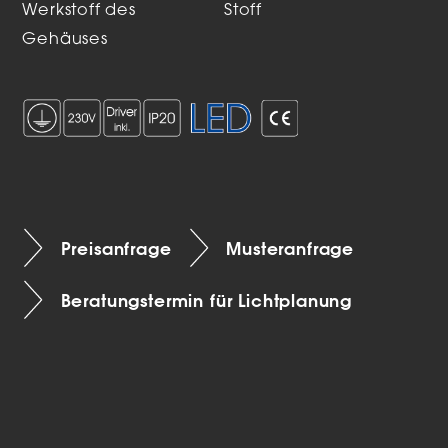
Werkstoff des
Stoff
Gehäuses
Preisanfrage
Musteranfrage
Beratungstermin für Lichtplanung