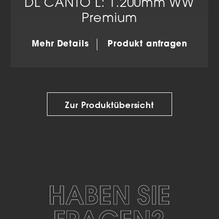
DL CANTO L: 1.200mm WW
Premium
Mehr Details
Produkt anfragen
Zur Produktübersicht
HABEN SIE