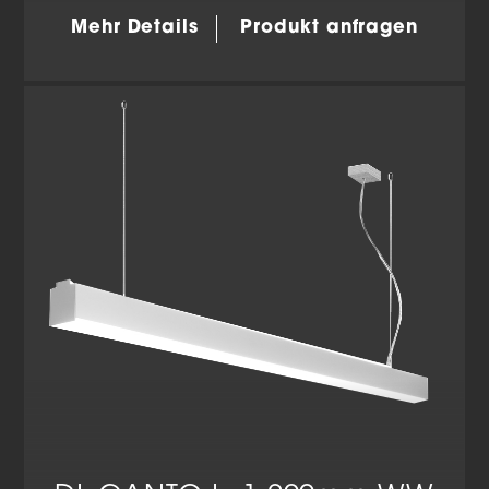
Mehr Details
Produkt anfragen