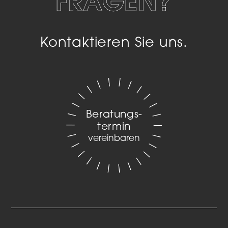
FRAGEN?
Kontaktieren Sie uns.
Beratungs­
termin
vereinbaren