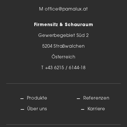
M
office@pamalux.at
Firmensitz & Schauraum
Gewerbegebiet Süd 2
5204 Straßwalchen
Österreich
T
+43 6215 / 6144-18
Produkte
Referenzen
Über uns
Karriere