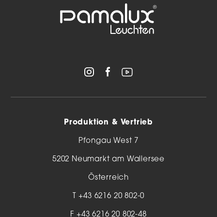
Produktion & Vertrieb
Pfongau West 7
5202 Neumarkt am Wallersee
Österreich
T
+43 6216 20 802-0
F +43 6216 20 802-48