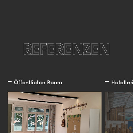
REFERENZEN
Öffentlicher Raum
Hoteller