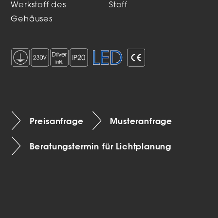
Werkstoff des
Stoff
Gehäuses
Preisanfrage
Musteranfrage
Beratungstermin für Lichtplanung