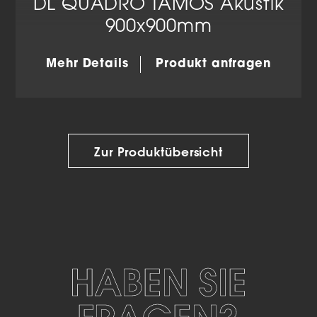
DL QUADRO TAMOS Akustik
900x900mm
Mehr Details
Produkt anfragen
Zur Produktübersicht
HABEN SIE