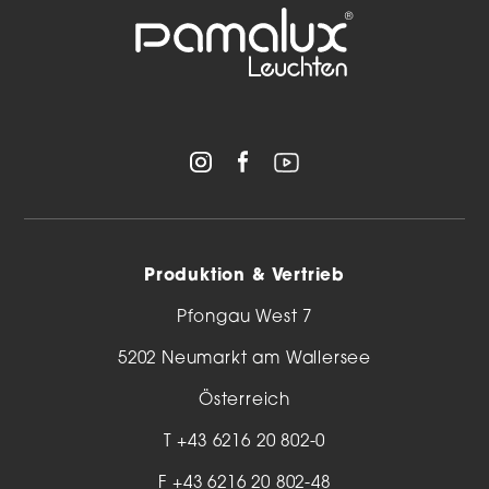
Produktion & Vertrieb
Pfongau West 7
5202 Neumarkt am Wallersee
Österreich
T
+43 6216 20 802-0
F +43 6216 20 802-48