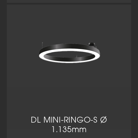
Cookie-Informationen anzeigen
Datenschutzerklärung
Impressum
DL MINI-RINGO-S Ø
1.135mm