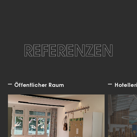
REFERENZEN
Öffentlicher Raum
Hoteller