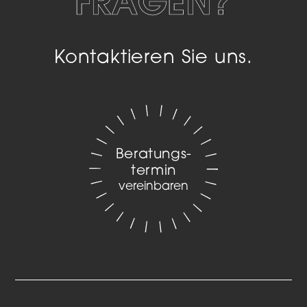
FRAGEN?
Kontaktieren Sie uns.
Beratungs­
termin
vereinbaren