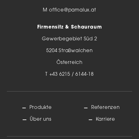
M
office@pamalux.at
Firmensitz & Schauraum
Gewerbegebiet Süd 2
5204 Straßwalchen
Österreich
T
+43 6215 / 6144-18
Produkte
Referenzen
Über uns
Karriere