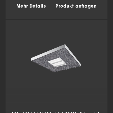
Mehr Details
Produkt anfragen