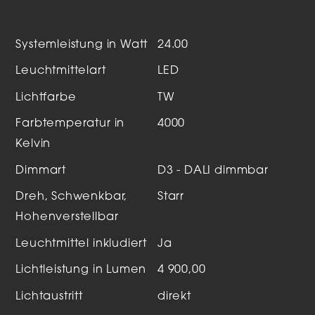
Systemleistung in Watt
24.00
Leuchtmittelart
LED
Lichtfarbe
TW
Farbtemperatur in
4000
Kelvin
Dimmart
D3 - DALI dimmbar
Dreh, Schwenkbar,
Starr
Hohenverstellbar
Leuchtmittel inkludiert
Ja
Lichtleistung in Lumen
4 900,00
Lichtaustritt
direkt