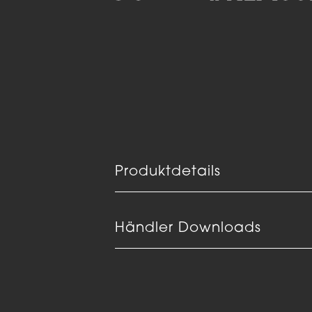
Produktdetails
Händler Downloads