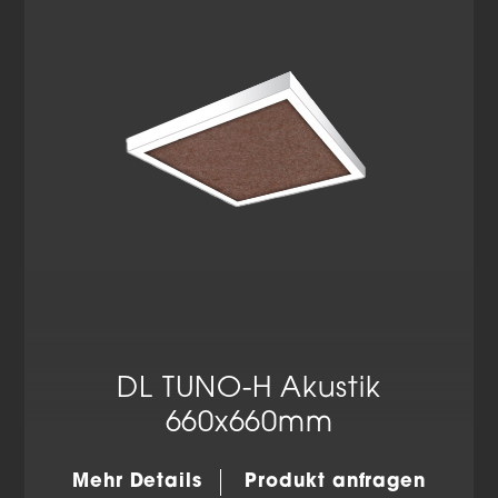
Datenschutzerklärung
Impressum
DL TUNO-H Akustik
660x660mm