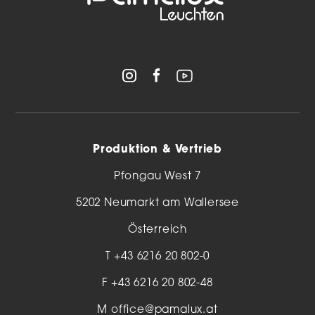
Produktion & Vertrieb
Pfongau West 7
5202 Neumarkt am Wallersee
Österreich
T
+43 6216 20 802-0
F +43 6216 20 802-48