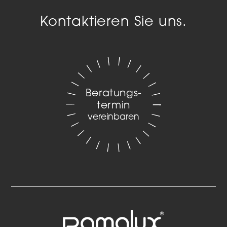
Kontaktieren Sie uns.
Beratungs­
termin
vereinbaren