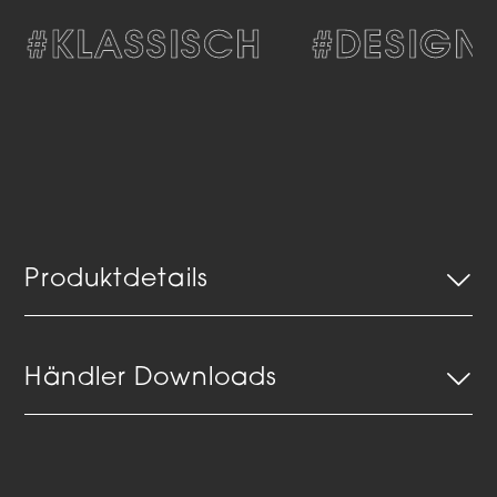
#KLASSISCH
#DESIGN
Produktdetails
Händler Downloads