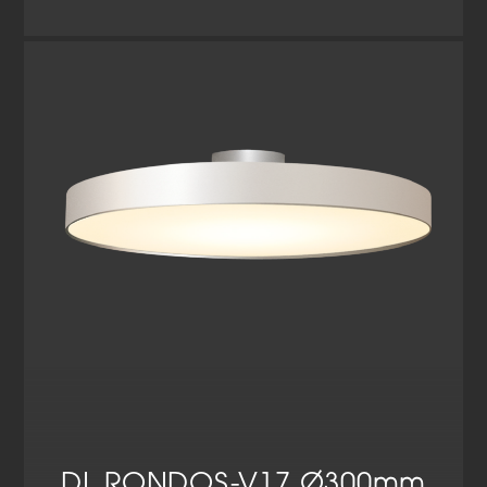
Mehr Details
Produkt anfragen