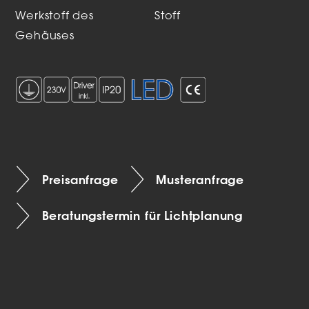
Werkstoff des
Stoff
Gehäuses
Preisanfrage
Musteranfrage
Beratungstermin für Lichtplanung