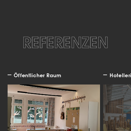
REFERENZEN
Öffentlicher Raum
Hoteller