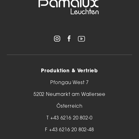
Produktion & Vertrieb
Pfongau West 7
5202 Neumarkt am Wallersee
Österreich
T
+43 6216 20 802-0
F +43 6216 20 802-48