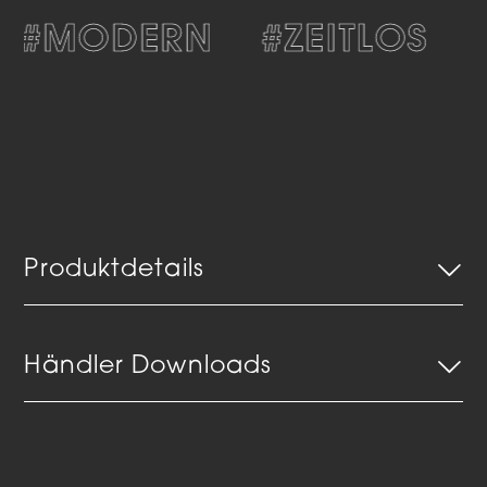
#MODERN
#ZEITLOS
Produktdetails
Händler Downloads