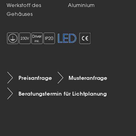
Werkstoff des
Aluminium
Gehäuses
Preisanfrage
Musteranfrage
Beratungstermin für Lichtplanung