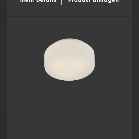
Mehr Details
Produkt anfragen