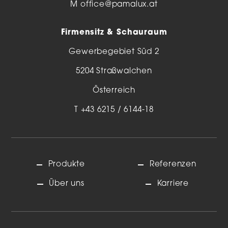
M
office@pamalux.at
Firmensitz & Schauraum
Gewerbegebiet Süd 2
5204 Straßwalchen
Österreich
T
+43 6215 / 6144-18
Produkte
Referenzen
Über uns
Karriere