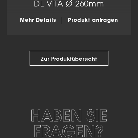
DL VITA Ø 260mm
Mehr Details
Produkt anfragen
Zur Produktübersicht
HABEN SIE
FRAGEN?