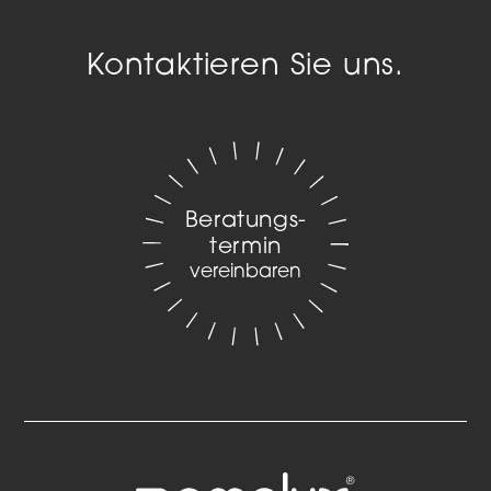
Kontaktieren Sie uns.
Beratungs­
termin
vereinbaren