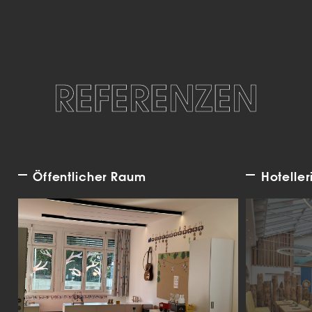
REFERENZEN
Öffentlicher Raum
Hoteller