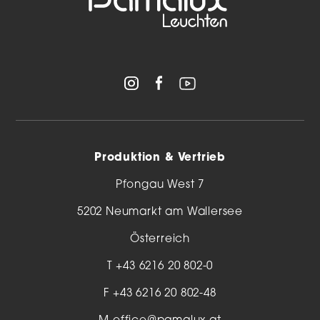
Produktion & Vertrieb
Pfongau West 7
5202 Neumarkt am Wallersee
Österreich
T
+43 6216 20 802-0
F +43 6216 20 802-48