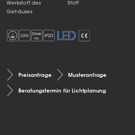
Werkstoff des
Stoff
Gehäuses
Preisanfrage
Musteranfrage
Beratungstermin für Lichtplanung