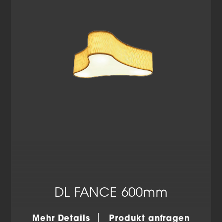
Cookie-Informationen anzeigen
Datenschutzerklärung
Impressum
DL FANCE 600mm
Mehr Details
Produkt anfragen