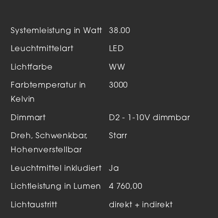
Systemleistung in Watt
38.00
Leuchtmittelart
LED
Lichtfarbe
WW
Farbtemperatur in
3000
Kelvin
Dimmart
D2 - 1-10V dimmbar
Dreh, Schwenkbar,
Starr
Hohenverstellbar
Leuchtmittel inkludiert
Ja
Lichtleistung in Lumen
4 760,00
Lichtaustritt
direkt + indirekt