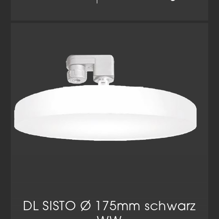
DL SISTO Ø 175mm schwarz