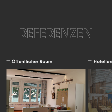
REFERENZEN
Öffentlicher Raum
Hoteller