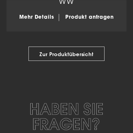
WW
Mehr Details
Produkt anfragen
Zur Produktübersicht
HABEN SIE
FRAGEN?