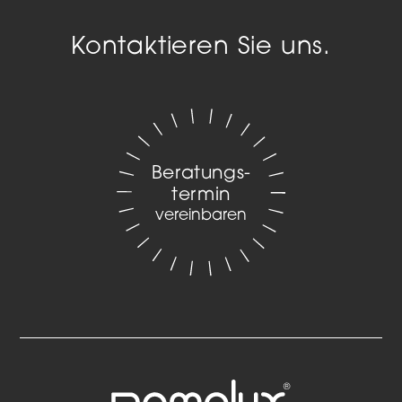
Kontaktieren Sie uns.
Beratungs­
termin
vereinbaren