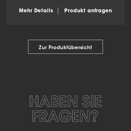
Mehr Details
Produkt anfragen
Zur Produktübersicht
HABEN SIE
FRAGEN?