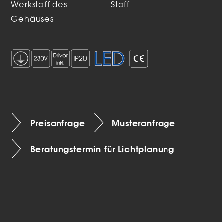
Werkstoff des
Stoff
Gehäuses
Preisanfrage
Musteranfrage
Beratungstermin für Lichtplanung