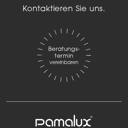
Kontaktieren Sie uns.
Beratungs­
termin
vereinbaren