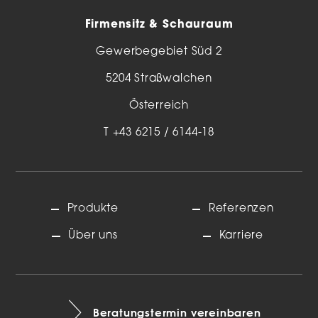
Firmensitz & Schauraum
Gewerbegebiet Süd 2
5204 Straßwalchen
Österreich
T
+43 6215 / 6144-18
Produkte
Referenzen
Über uns
Karriere
Beratungstermin vereinbaren