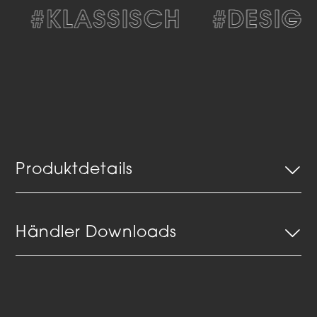
#KLASSISCH
#DESIGN
Produktdetails
Händler Downloads