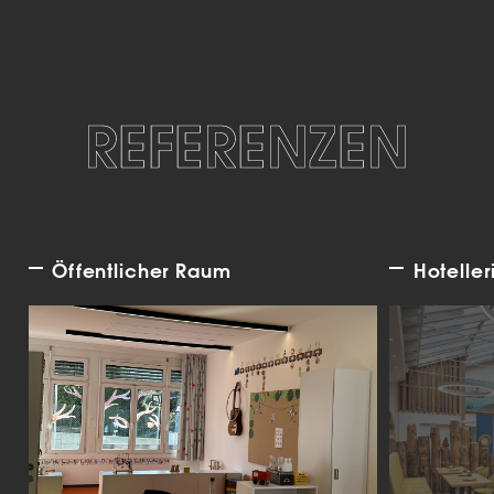
REFERENZEN
Öffentlicher Raum
Hoteller