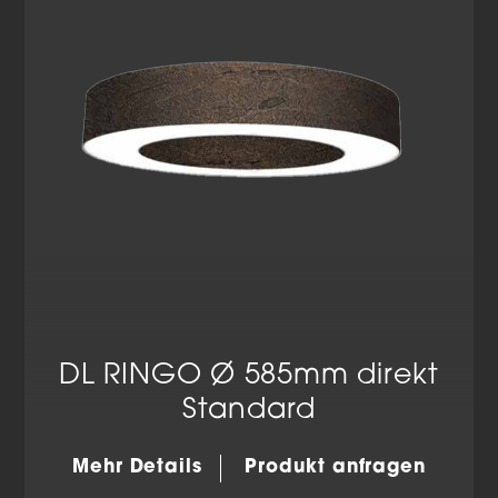
Datenschutzerklärung
Impressum
DL RINGO Ø 585mm direkt
Standard
Mehr Details
Produkt anfragen