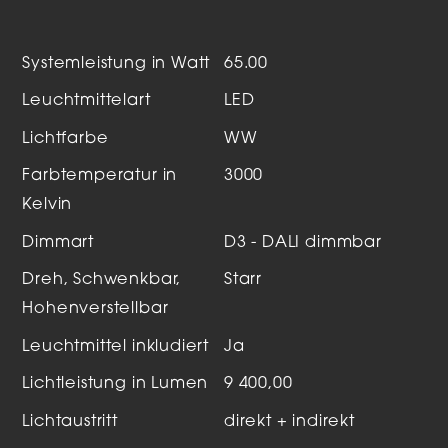
Systemleistung in Watt
65.00
Leuchtmittelart
LED
Lichtfarbe
WW
Farbtemperatur in
3000
Kelvin
Dimmart
D3 - DALI dimmbar
Dreh, Schwenkbar,
Starr
Hohenverstellbar
Leuchtmittel inkludiert
Ja
Lichtleistung in Lumen
9 400,00
Lichtaustritt
direkt + indirekt