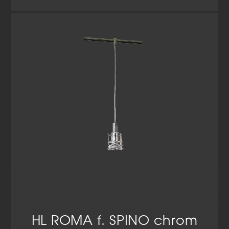
HL ROMA f. SPINO chrom