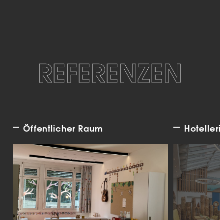
REFERENZEN
Öffentlicher Raum
Hoteller