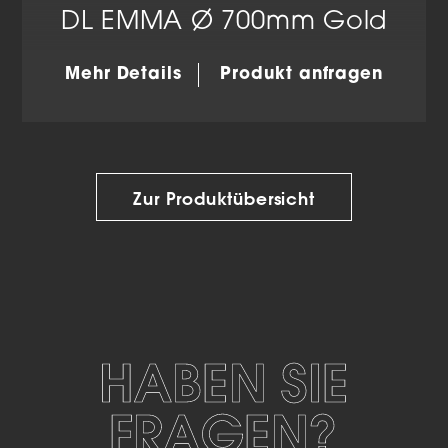
DL EMMA Ø 700mm Gold
Mehr Details
Produkt anfragen
Zur Produktübersicht
HABEN SIE
FRAGEN?