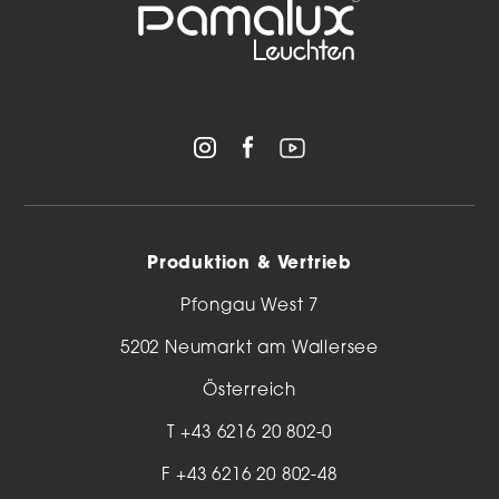
Produktion & Vertrieb
Pfongau West 7
5202 Neumarkt am Wallersee
Österreich
T
+43 6216 20 802-0
F +43 6216 20 802-48