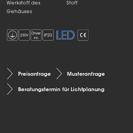
Werkstoff des
Stoff
Gehäuses
Preisanfrage
Musteranfrage
Beratungstermin für Lichtplanung