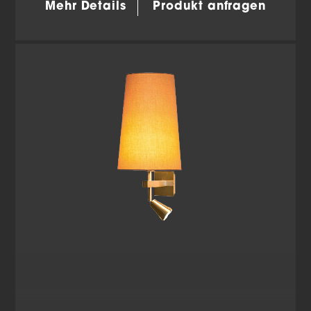
Mehr Details
Produkt anfragen