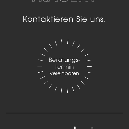
Kontaktieren Sie uns.
Beratungs­
termin
vereinbaren