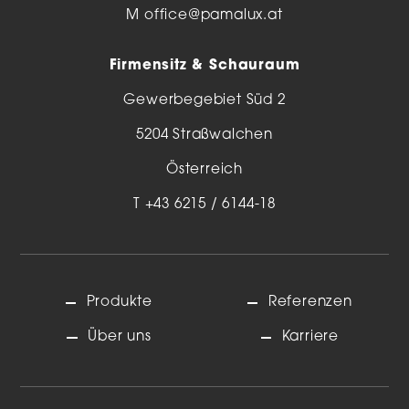
M
office@pamalux.at
Firmensitz & Schauraum
Gewerbegebiet Süd 2
5204 Straßwalchen
Österreich
T
+43 6215 / 6144-18
Produkte
Referenzen
Über uns
Karriere