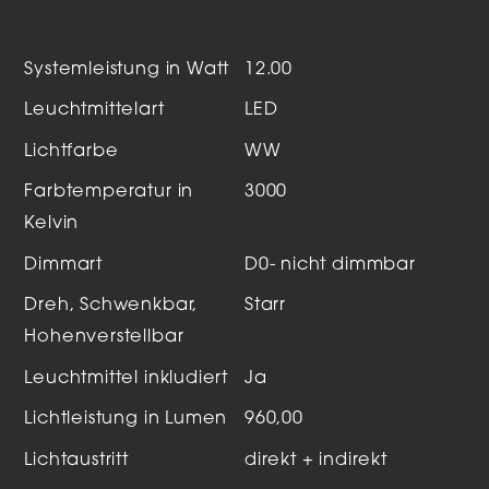
Systemleistung in Watt
12.00
Leuchtmittelart
LED
Lichtfarbe
WW
Farbtemperatur in
3000
Kelvin
Dimmart
D0- nicht dimmbar
Dreh, Schwenkbar,
Starr
Hohenverstellbar
Leuchtmittel inkludiert
Ja
Lichtleistung in Lumen
960,00
Lichtaustritt
direkt + indirekt