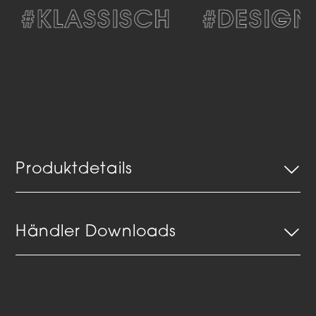
#KLASSISCH
#DESIGN
Produktdetails
Händler Downloads