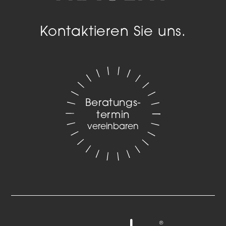
Kontaktieren Sie uns.
Beratungs­
termin
vereinbaren