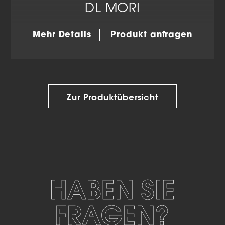
DL MORI
Mehr Details
Produkt anfragen
Zur Produktübersicht
HABEN SIE
FRAGEN?