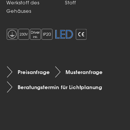
Werkstoff des
Stoff
Gehäuses
Preisanfrage
Musteranfrage
Beratungstermin für Lichtplanung