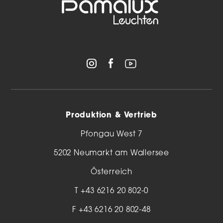
Produktion & Vertrieb
Pfongau West 7
5202 Neumarkt am Wallersee
Österreich
T
+43 6216 20 802-0
F +43 6216 20 802-48