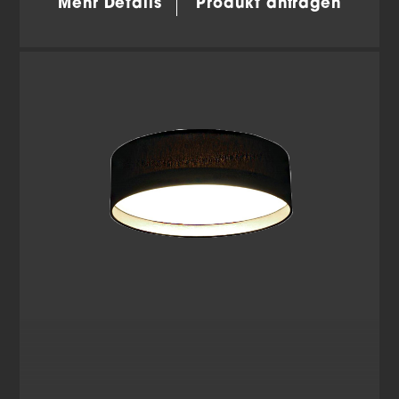
Mehr Details
Produkt anfragen