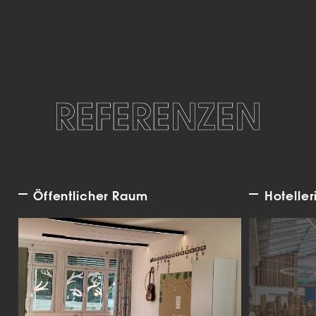
REFERENZEN
Öffentlicher Raum
Hoteller