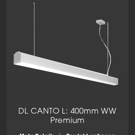
Cookie-Informationen anzeigen
Datenschutzerklärung
Impressum
DL CANTO L: 400mm WW
Premium