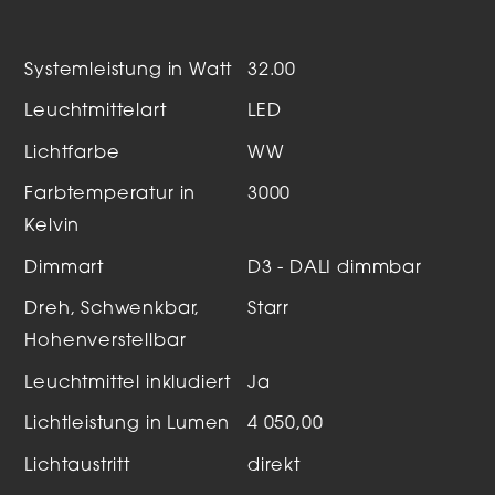
Systemleistung in Watt
32.00
Leuchtmittelart
LED
Lichtfarbe
WW
Farbtemperatur in
3000
Kelvin
Dimmart
D3 - DALI dimmbar
Dreh, Schwenkbar,
Starr
Hohenverstellbar
Leuchtmittel inkludiert
Ja
Lichtleistung in Lumen
4 050,00
Lichtaustritt
direkt