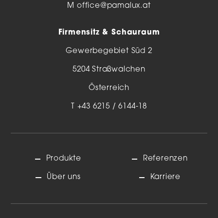
M
office@pamalux.at
Firmensitz & Schauraum
Gewerbegebiet Süd 2
5204 Straßwalchen
Österreich
T
+43 6215 / 6144-18
Produkte
Referenzen
Über uns
Karriere