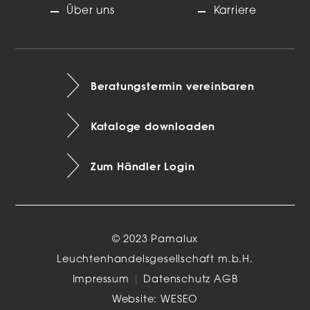
Über uns
Karriere
Beratungstermin vereinbaren
Kataloge downloaden
Zum Händler Login
© 2023 Pamalux
Leuchtenhandelsgesellschaft m.b.H.
Impressum
|
Datenschutz
AGB
Website:
WESEO