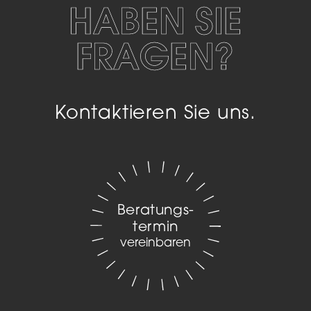
HABEN SIE
FRAGEN?
Kontaktieren Sie uns.
Beratungs­
termin
vereinbaren