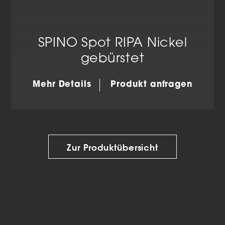
SPINO Spot RIPA Nickel
gebürstet
Mehr Details
Produkt anfragen
Zur Produktübersicht