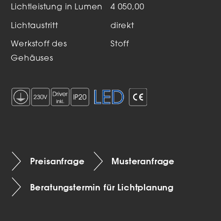
Lichtleistung in Lumen
4 050,00
Lichtaustritt
direkt
Werkstoff des
Stoff
Gehäuses
Preisanfrage
Musteranfrage
Beratungstermin für Lichtplanung