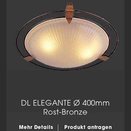
Datenschutzerklärung
Impressum
DL ELEGANTE Ø 400mm
Rost-Bronze
Mehr Details
Produkt anfragen