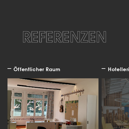
REFERENZEN
Öffentlicher Raum
Hoteller