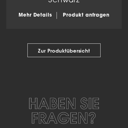
Schwarz
Mehr Details
Produkt anfragen
Zur Produktübersicht
HABEN SIE
FRAGEN?