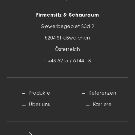
Firmensitz & Schauraum
Gewerbegebiet Süd 2
5204 Straßwalchen
Österreich
T
+43 6215 / 6144-18
Produkte
Referenzen
Über uns
Karriere