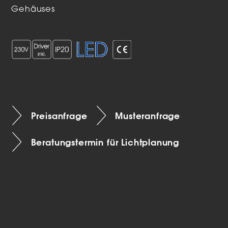
Gehäuses
Preisanfrage
Musteranfrage
Beratungstermin für Lichtplanung