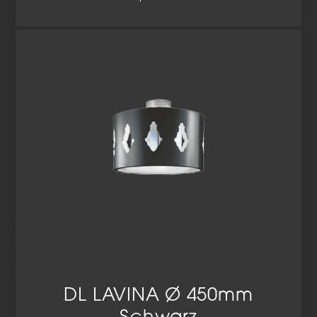
DL LAVINA Ø 450mm