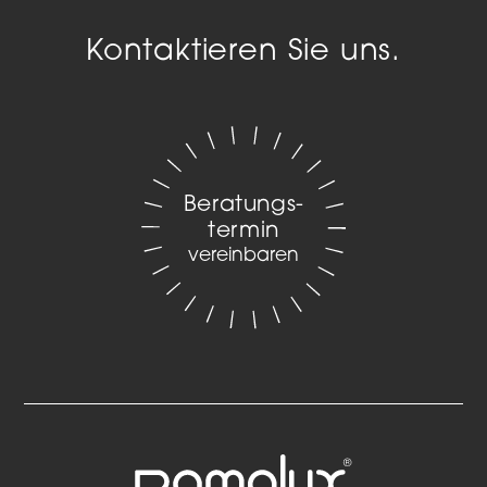
Kontaktieren Sie uns.
Beratungs­
termin
vereinbaren