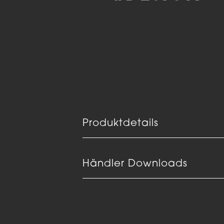
Produktdetails
Händler Downloads