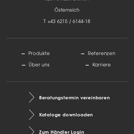
Österreich
T
+43 6215 / 6144-18
Produkte
Referenzen
Über uns
Karriere
Beratungstermin vereinbaren
Kataloge downloaden
Zum Händler Login