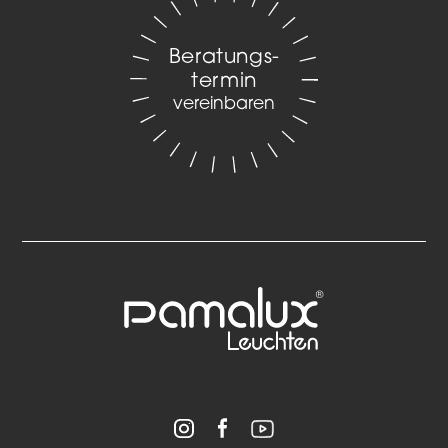
Beratungs­
termin
vereinbaren