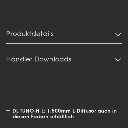
Produktdetails
Händler Downloads
DL TUNO-H L: 1.500mm L-Diffusor auch in
diesen Farben erhältlich