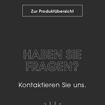
Zur Produktübersicht
HABEN SIE
FRAGEN?
Kontaktieren Sie uns.