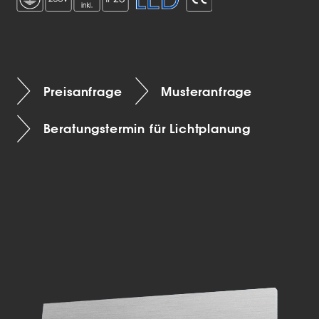
Preisanfrage
Musteranfrage
Beratungstermin für Lichtplanung