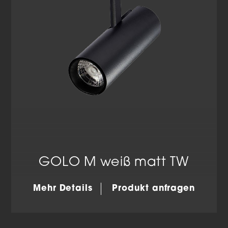
GOLO M weiß matt TW
Mehr Details
Produkt anfragen