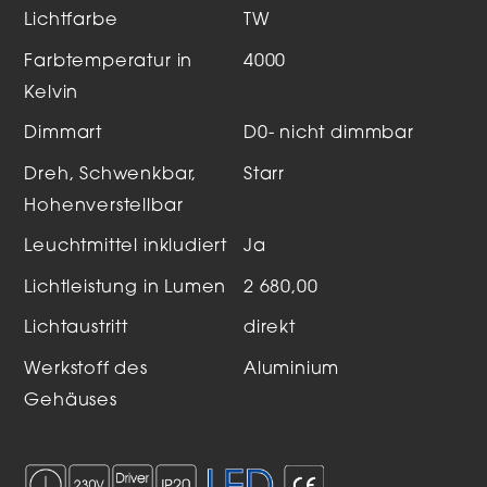
Lichtfarbe
TW
Farbtemperatur in
4000
Kelvin
Dimmart
D0- nicht dimmbar
Dreh, Schwenkbar,
Starr
Hohenverstellbar
Leuchtmittel inkludiert
Ja
Lichtleistung in Lumen
2 680,00
Lichtaustritt
direkt
Werkstoff des
Aluminium
Gehäuses