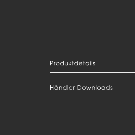
Produktdetails
Händler Downloads