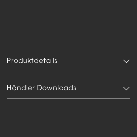
Produktdetails
Händler Downloads