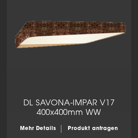
Datenschutzerklärung
Impressum
DL SAVONA-IMPAR V17
400x400mm WW
Mehr Details
Produkt anfragen