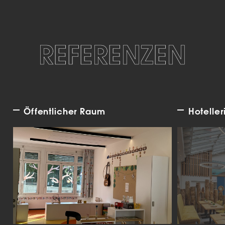
REFERENZEN
Öffentlicher Raum
Hoteller