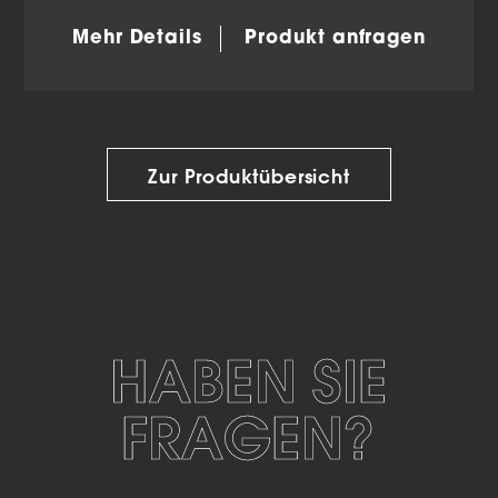
Mehr Details
Produkt anfragen
Zur Produktübersicht
HABEN SIE
FRAGEN?