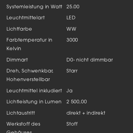
Systemleistung in Watt
25.00
Leuchtmittelart
LED
Lichtfarbe
WW
Farbtemperatur in
3000
Kelvin
Dimmart
D0- nicht dimmbar
Dreh, Schwenkbar,
Starr
Hohenverstellbar
Leuchtmittel inkludiert
Ja
Lichtleistung in Lumen
2 500,00
Lichtaustritt
direkt + indirekt
Werkstoff des
Stoff