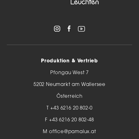
Produktion & Vertrieb
Pfongau West 7
5202 Neumarkt am Wallersee
Österreich
T
+43 6216 20 802-0
F +43 6216 20 802-48
M
office@pamalux.at