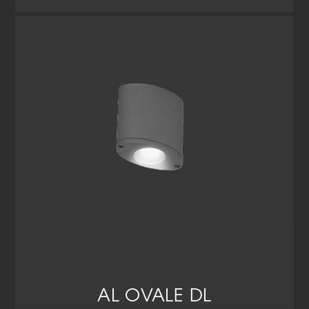
AL OVALE DL