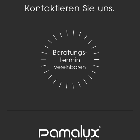
Kontaktieren Sie uns.
Beratungs­
termin
vereinbaren