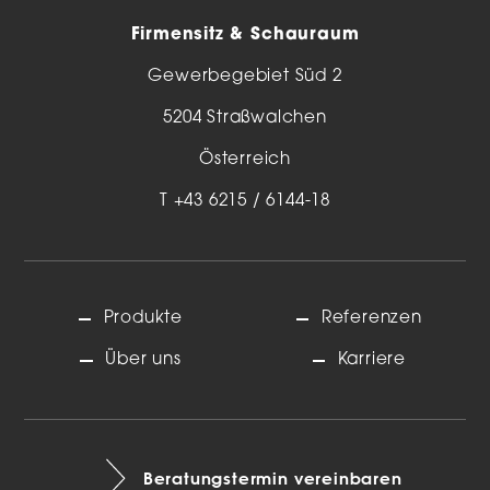
Firmensitz & Schauraum
Gewerbegebiet Süd 2
5204 Straßwalchen
Österreich
T
+43 6215 / 6144-18
Produkte
Referenzen
Über uns
Karriere
Beratungstermin vereinbaren