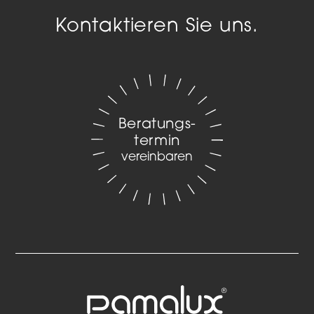
Kontaktieren Sie uns.
Beratungs­
termin
vereinbaren