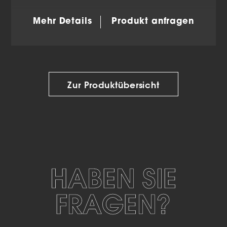
Mehr Details
Produkt anfragen
Zur Produktübersicht
HABEN SIE
FRAGEN?