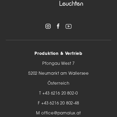
Produktion & Vertrieb
Pfongau West 7
5202 Neumarkt am Wallersee
Österreich
T
+43 6216 20 802-0
F +43 6216 20 802-48
M
office@pamalux.at