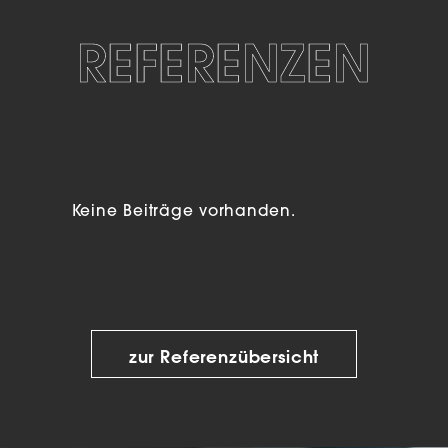
REFERENZEN
Keine Beiträge vorhanden.
zur Referenzübersicht