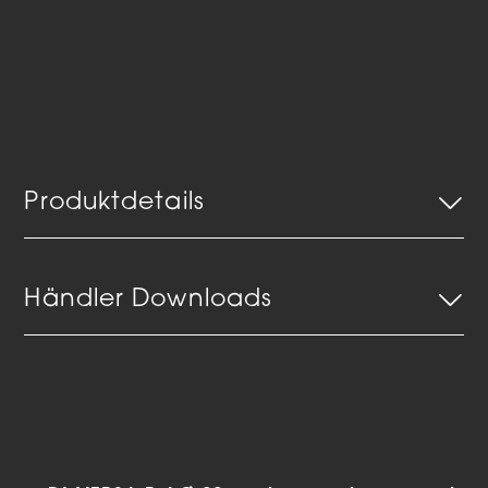
Produktdetails
Händler Downloads