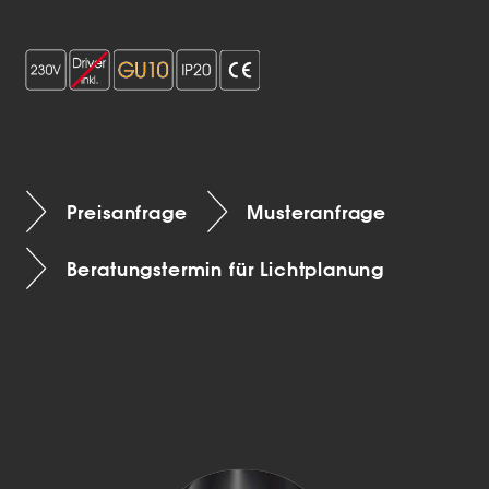
Preisanfrage
Musteranfrage
Beratungstermin für Lichtplanung