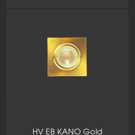
HV EB KANO Gold