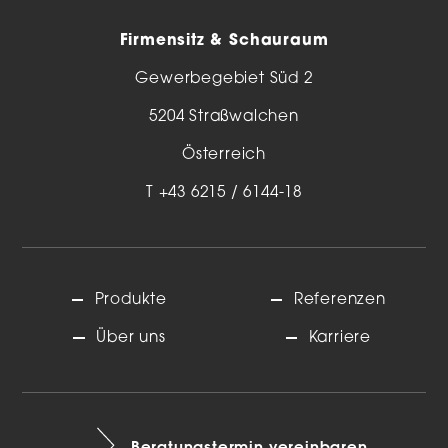
Firmensitz & Schauraum
Gewerbegebiet Süd 2
5204 Straßwalchen
Österreich
T
+43 6215 / 6144-18
Produkte
Referenzen
Über uns
Karriere
Beratungstermin vereinbaren