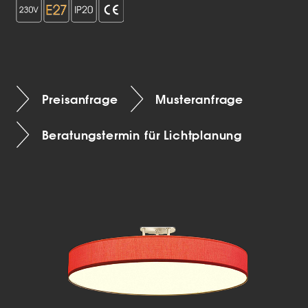
Preisanfrage
Musteranfrage
Beratungstermin für Lichtplanung