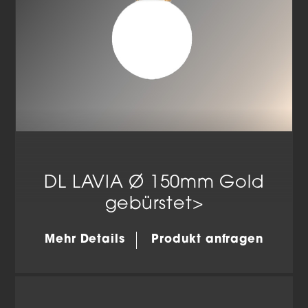
DL LAVIA Ø 150mm Gold
gebürstet>
Mehr Details
Produkt anfragen