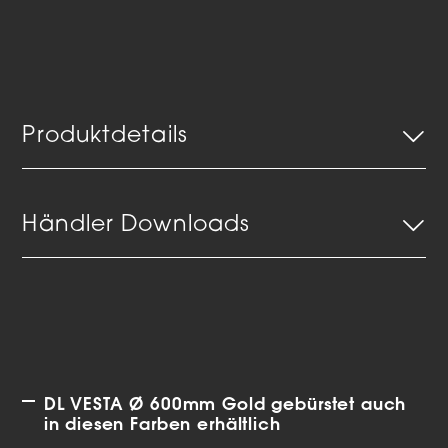
Produktdetails
Händler Downloads
DL VESTA Ø 600mm Gold gebürstet auch
in diesen Farben erhältlich