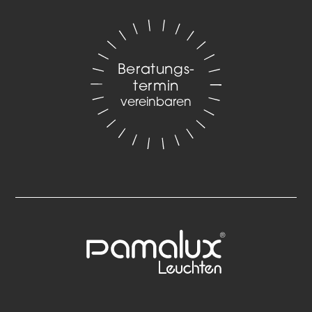
Beratungs­
termin
vereinbaren