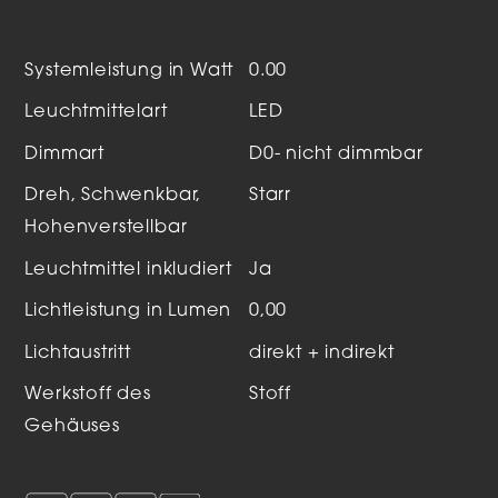
Systemleistung in Watt
0.00
Leuchtmittelart
LED
Dimmart
D0- nicht dimmbar
Dreh, Schwenkbar,
Starr
Hohenverstellbar
Leuchtmittel inkludiert
Ja
Lichtleistung in Lumen
0,00
Lichtaustritt
direkt + indirekt
Werkstoff des
Stoff
Gehäuses