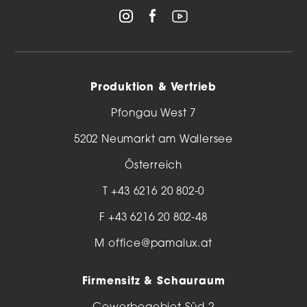
Produktion & Vertrieb
Pfongau West 7
5202 Neumarkt am Wallersee
Österreich
T
+43 6216 20 802-0
F +43 6216 20 802-48
M
office@pamalux.at
Firmensitz & Schauraum