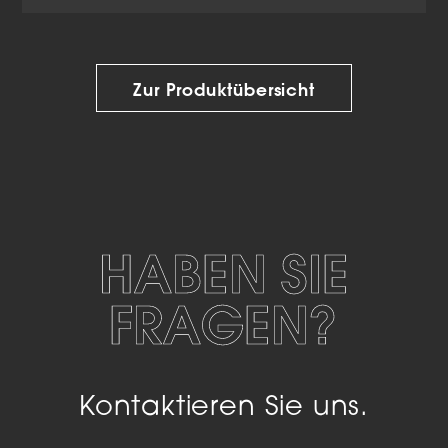
Zur Produktübersicht
HABEN SIE
FRAGEN?
Kontaktieren Sie uns.