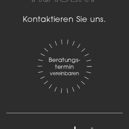
Kontaktieren Sie uns.
Beratungs­
termin
vereinbaren