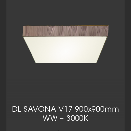
Cookie-Informationen anzeigen
Datenschutzerklärung
Impressum
DL SAVONA V17 900x900mm
WW – 3000K