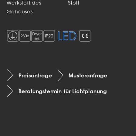
Werkstoff des
Stoff
Gehäuses
Preisanfrage
Musteranfrage
Beratungstermin für Lichtplanung