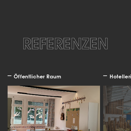
REFERENZEN
Öffentlicher Raum
Hoteller