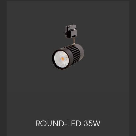
ROUND-LED 35W