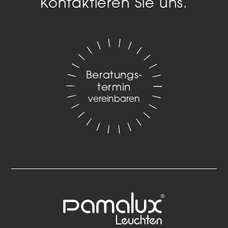
Kontaktieren Sie uns.
Beratungs­
termin
vereinbaren