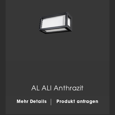
Datenschutzerklärung
Impressum
AL ALI Anthrazit
Mehr Details
Produkt anfragen