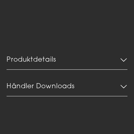
Produktdetails
Händler Downloads