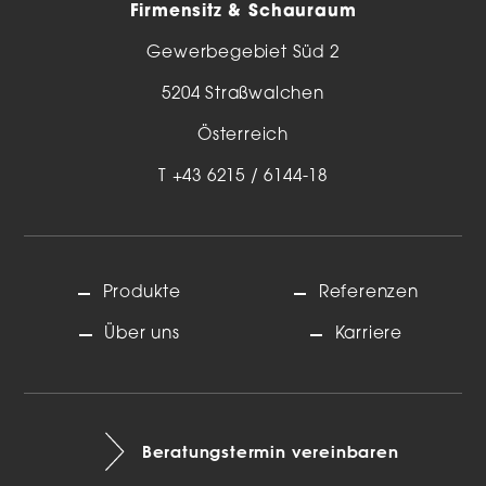
Firmensitz & Schauraum
Gewerbegebiet Süd 2
5204 Straßwalchen
Österreich
T
+43 6215 / 6144-18
Produkte
Referenzen
Über uns
Karriere
Beratungstermin vereinbaren