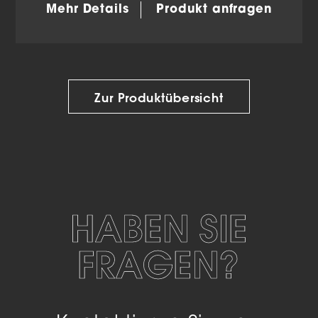
Mehr Details
Produkt anfragen
Zur Produktübersicht
HABEN SIE
FRAGEN?