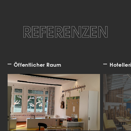
REFERENZEN
Öffentlicher Raum
Hoteller