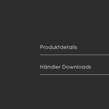
Produktdetails
Händler Downloads