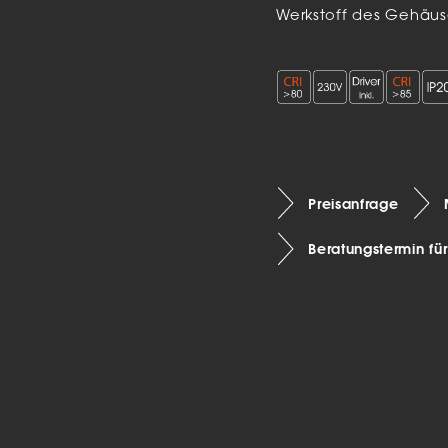
Werkstoff des Gehäus
Preisanfrage
Beratungstermin fü