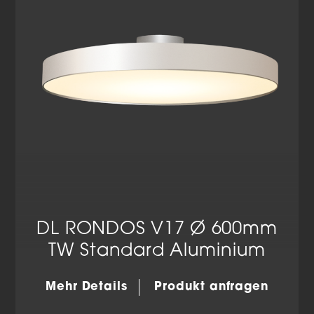
Datenschutzerklärung
Impressum
DL RONDOS V17 Ø 600mm
TW Standard Aluminium
Mehr Details
Produkt anfragen