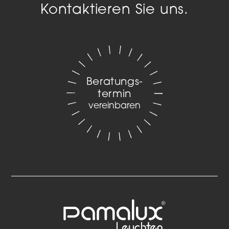
Kontaktieren Sie uns.
Beratungs­
termin
vereinbaren