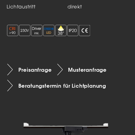
Lichtaustritt
direkt
Preisanfrage
Musteranfrage
Beratungstermin für Lichtplanung