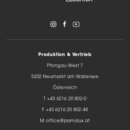
Produktion & Vertrieb
Pfongau West 7
5202 Neumarkt am Wallersee
Österreich
T
+43 6216 20 802-0
F +43 6216 20 802-48
M
office@pamalux.at