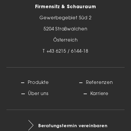
Firmensitz & Schauraum
Gewerbegebiet Süd 2
5204 Straßwalchen
Österreich
T
+43 6215 / 6144-18
Produkte
Referenzen
Über uns
Karriere
Beratungstermin vereinbaren