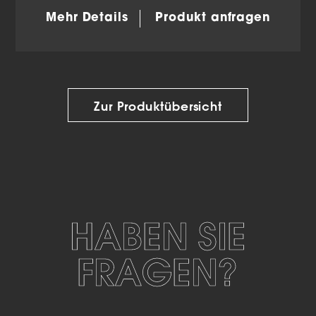
Mehr Details
Produkt anfragen
Zur Produktübersicht
HABEN SIE
FRAGEN?