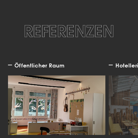
REFERENZEN
Öffentlicher Raum
Hoteller