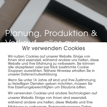
Planung, Produktion &
Verkauf –
alles aus
Wir verwenden Cookies
einer Hand.
Wir nutzen Cookies auf unserer Website. Einige von
ihnen sind essenziell, während andere uns helfen, diese
Website und Ihre Erfahrung zu verbessern. Sie können
alle akzeptieren oder per Klick bestimmte Cookie
Gruppen auswählen. Nähere Hinweise erhalten Sie in
unserer Datenschutzerklärung.
mehr erfahren
Wenn Sie unter 16 Jahre alt sind und Ihre Zustimmung
zu freiwilligen Diensten geben möchten, müssen Sie
Ihre Erziehungsberechtigten um Erlaubnis bitten.
Wir verwenden Cookies und andere Technologien auf
unserer Website. Einige von ihnen sind essenziell,
während andere uns helfen, diese Website und Ihre