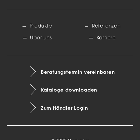
Produkte
Referenzen
Über uns
Karriere
Beratungstermin vereinbaren
Kataloge downloaden
Zum Händler Login