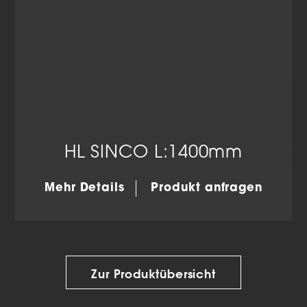
HL SINCO L:1400mm
Mehr Details
Produkt anfragen
Zur Produktübersicht