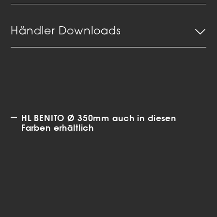
Händler Downloads
HL BENITO Ø 350mm auch in diesen
Farben erhältlich