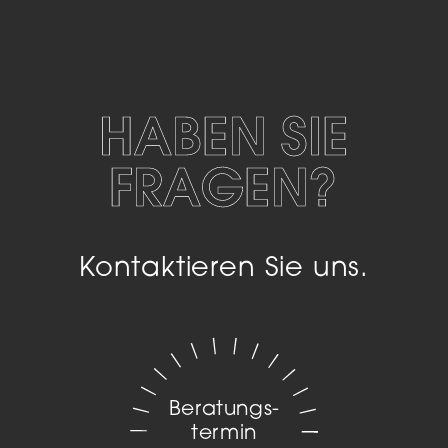
HABEN SIE
FRAGEN?
Kontaktieren Sie uns.
Beratungs­
termin