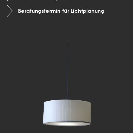
Beratungstermin für Lichtplanung