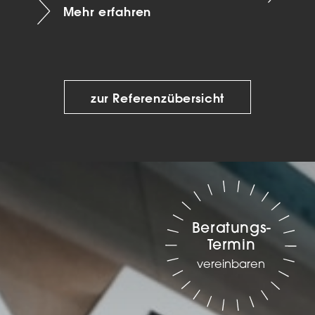
Mehr erfahren
zur Referenzübersicht
Beratungs-
Termin
vereinbaren