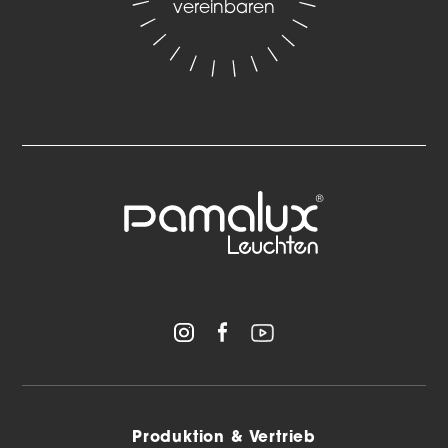
vereinbaren
Produktion & Vertrieb