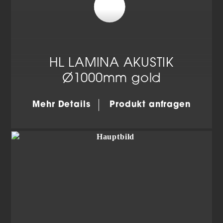
HL LAMINA AKUSTIK
Ø1000mm gold
Mehr Details
Produkt anfragen