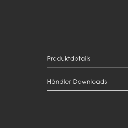
Produktdetails
Händler Downloads