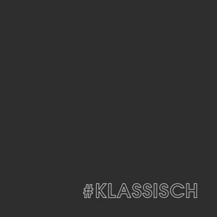
#KLASSISCH