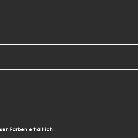
en Farben erhältlich