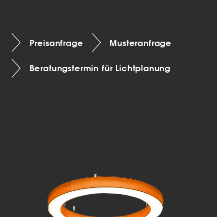
Preisanfrage
Musteranfrage
Beratungstermin für Lichtplanung