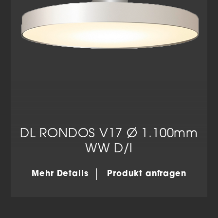
DL RONDOS V17 Ø 1.100mm
WW D/I
Mehr Details
Produkt anfragen