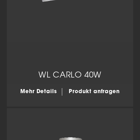
WL CARLO 40W
Mehr Details
Produkt anfragen