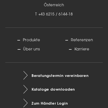
Österreich
T
+43 6215 / 6144-18
Produkte
Referenzen
Über uns
Karriere
Beratungstermin vereinbaren
Kataloge downloaden
Zum Händler Login