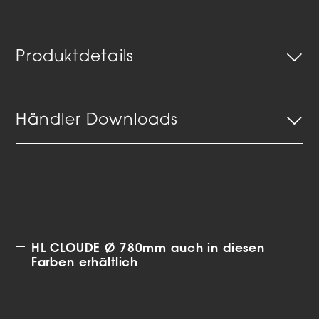
Produktdetails
Händler Downloads
HL CLOUDE Ø 780mm auch in diesen
Farben erhältlich