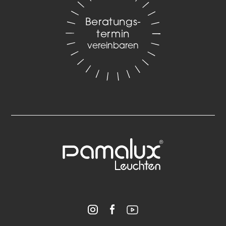
Beratungs­
termin
vereinbaren