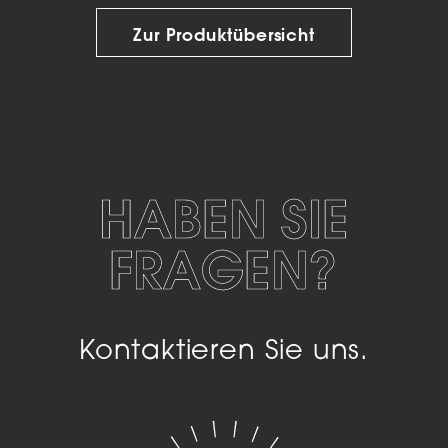
Zur Produktübersicht
HABEN SIE
FRAGEN?
Kontaktieren Sie uns.