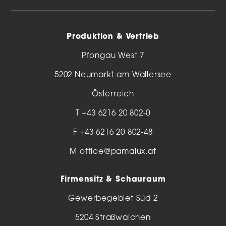
Produktion & Vertrieb
Pfongau West 7
5202 Neumarkt am Wallersee
Österreich
T
+43 6216 20 802-0
F +43 6216 20 802-48
M
office@pamalux.at
Firmensitz & Schauraum
Gewerbegebiet Süd 2
5204 Straßwalchen