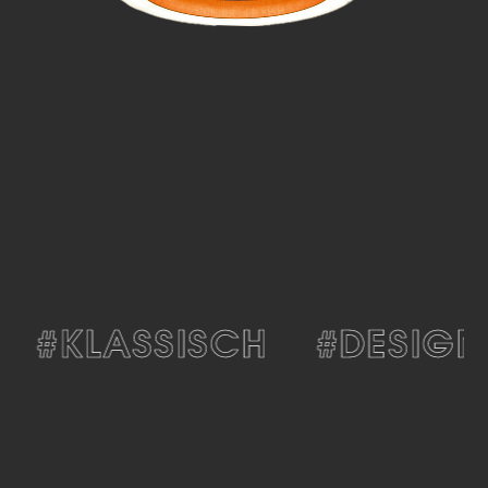
#KLASSISCH
#DESIGN