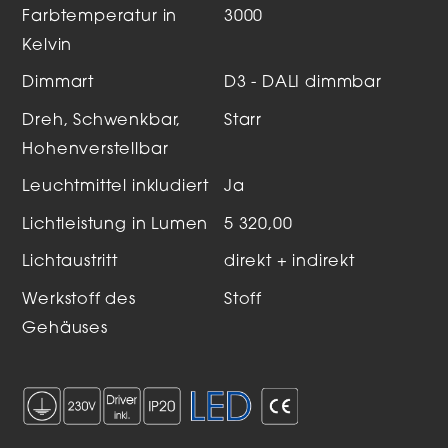
Farbtemperatur in
3000
Kelvin
Dimmart
D3 - DALI dimmbar
Dreh, Schwenkbar,
Starr
Hohenverstellbar
Leuchtmittel inkludiert
Ja
Lichtleistung in Lumen
5 320,00
Lichtaustritt
direkt + indirekt
Werkstoff des
Stoff
Gehäuses