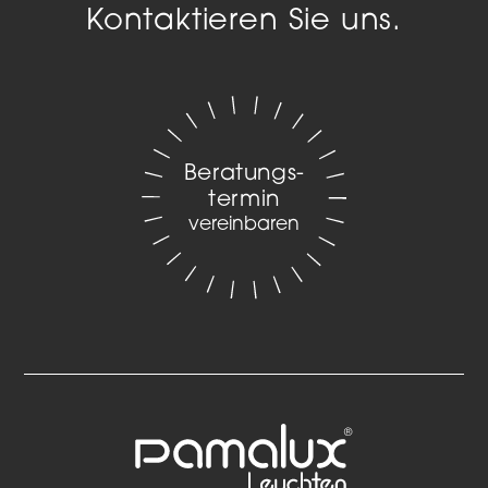
Kontaktieren Sie uns.
Beratungs­
termin
vereinbaren