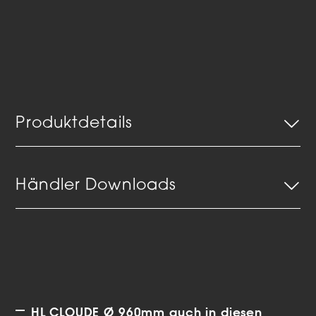
Produktdetails
Händler Downloads
HL CLOUDE Ø 960mm auch in diesen