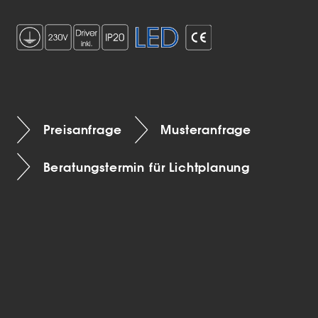
Preisanfrage
Musteranfrage
Beratungstermin für Lichtplanung