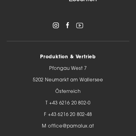
Produktion & Vertrieb
Pfongau West 7
5202 Neumarkt am Wallersee
Österreich
T
+43 6216 20 802-0
F +43 6216 20 802-48
M
office@pamalux.at