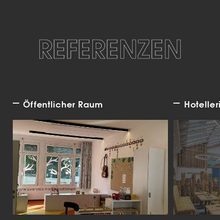
REFERENZEN
Öffentlicher Raum
Hoteller