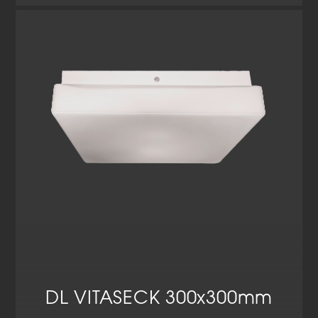
DL VITASECK 300x300mm