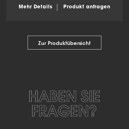
Mehr Details
Produkt anfragen
Zur Produktübersicht
HABEN SIE
FRAGEN?