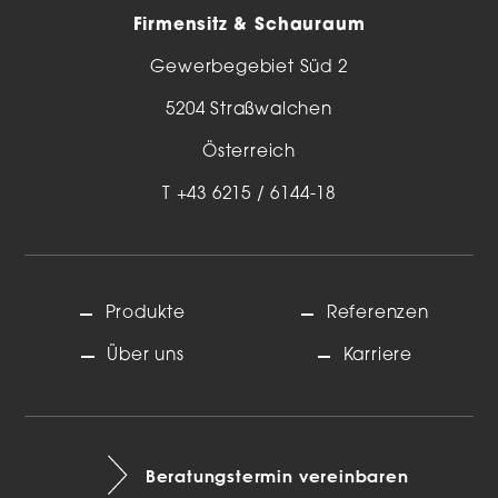
Firmensitz & Schauraum
Gewerbegebiet Süd 2
5204 Straßwalchen
Österreich
T
+43 6215 / 6144-18
Produkte
Referenzen
Über uns
Karriere
Beratungstermin vereinbaren