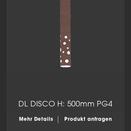
Datenschutzerklärung
Impressum
DL DISCO H: 500mm PG4
Mehr Details
Produkt anfragen