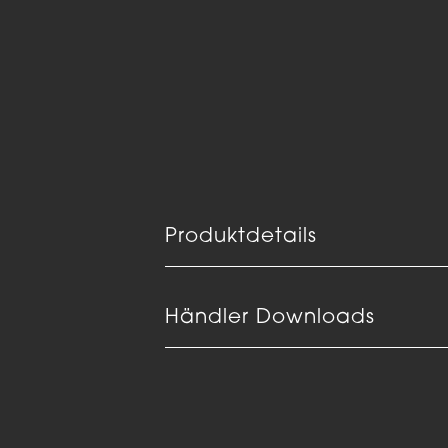
Produktdetails
Händler Downloads