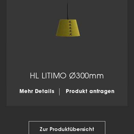
HL LITIMO Ø300mm
Mehr Details
Produkt anfragen
Zur Produktübersicht