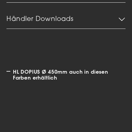
Händler Downloads
HL DOPIUS Ø 450mm auch in diesen
Farben erhältlich