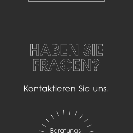
HABEN SIE
FRAGEN?
Kontaktieren Sie uns.
Beratungs­