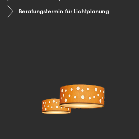
Beratungstermin für Lichtplanung