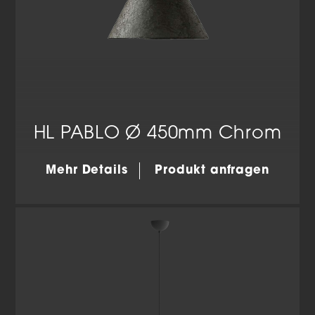
HL PABLO Ø 450mm Chrom
Mehr Details
Produkt anfragen