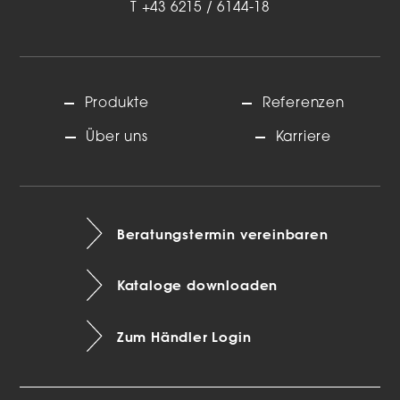
T
+43 6215 / 6144-18
Produkte
Referenzen
Über uns
Karriere
Beratungstermin vereinbaren
Kataloge downloaden
Zum Händler Login