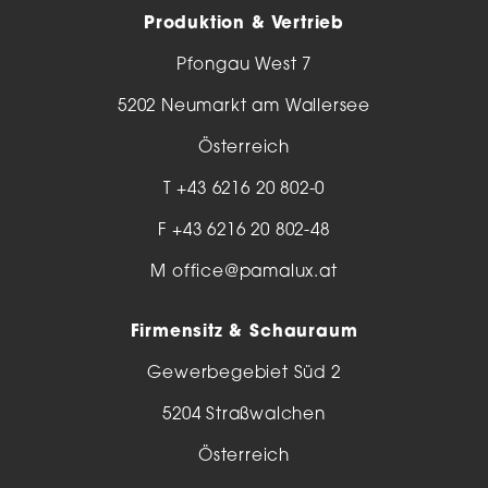
Produktion & Vertrieb
Pfongau West 7
5202 Neumarkt am Wallersee
Österreich
T
+43 6216 20 802-0
F +43 6216 20 802-48
M
office@pamalux.at
Firmensitz & Schauraum
Gewerbegebiet Süd 2
5204 Straßwalchen
Österreich