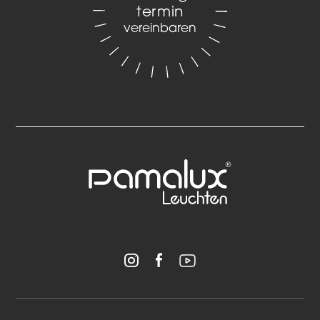
termin
vereinbaren