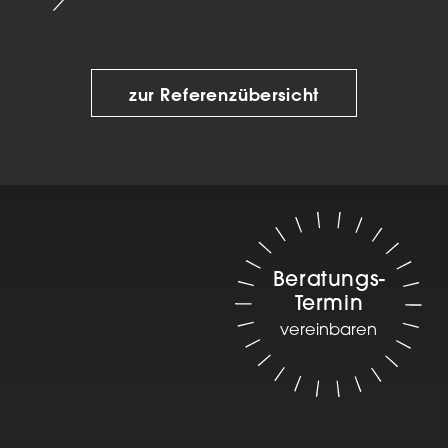
zur Referenzübersicht
Beratungs-
Termin
vereinbaren