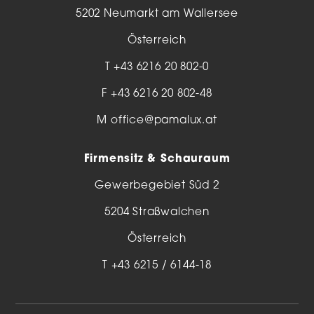
5202 Neumarkt am Wallersee
Österreich
T
+43 6216 20 802-0
F +43 6216 20 802-48
M
office@pamalux.at
Firmensitz & Schauraum
Gewerbegebiet Süd 2
5204 Straßwalchen
Österreich
T
+43 6215 / 6144-18