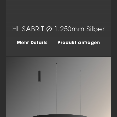
HL SABRIT Ø 1.250mm Silber
Mehr Details
Produkt anfragen