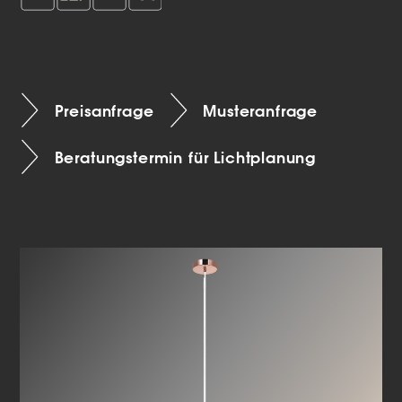
Preisanfrage
Musteranfrage
Beratungstermin für Lichtplanung