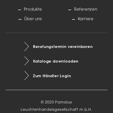
Produkte
Referenzen
Über uns
Karriere
Beratungstermin vereinbaren
Kataloge downloaden
Zum Händler Login
© 2023 Pamalux
Leuchtenhandelsgesellschaft m.b.H.