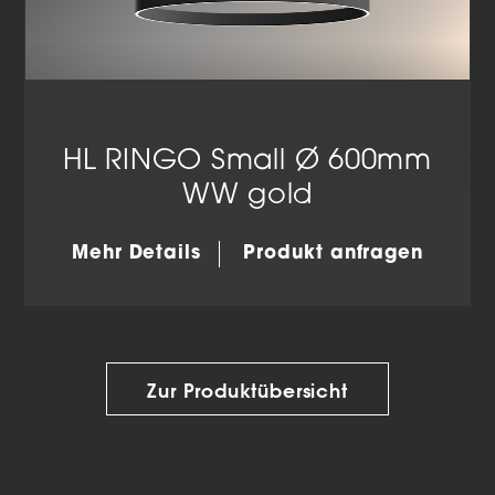
HL RINGO Small Ø 600mm
WW gold
Mehr Details
Produkt anfragen
Zur Produktübersicht