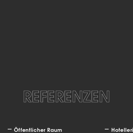
REFERENZEN
Öffentlicher Raum
Hoteller