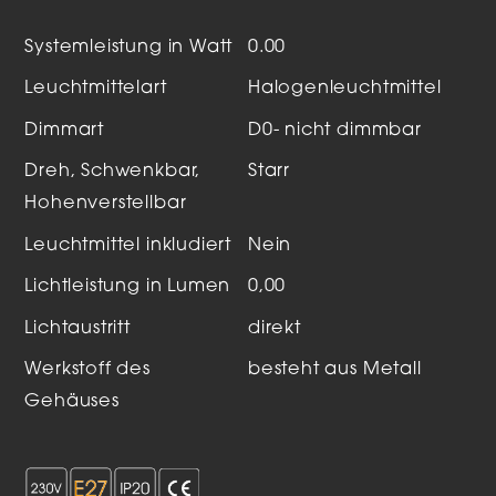
Systemleistung in Watt
0.00
Leuchtmittelart
Halogenleuchtmittel
Dimmart
D0- nicht dimmbar
Dreh, Schwenkbar,
Starr
Hohenverstellbar
Leuchtmittel inkludiert
Nein
Lichtleistung in Lumen
0,00
Lichtaustritt
direkt
Werkstoff des
besteht aus Metall
Gehäuses