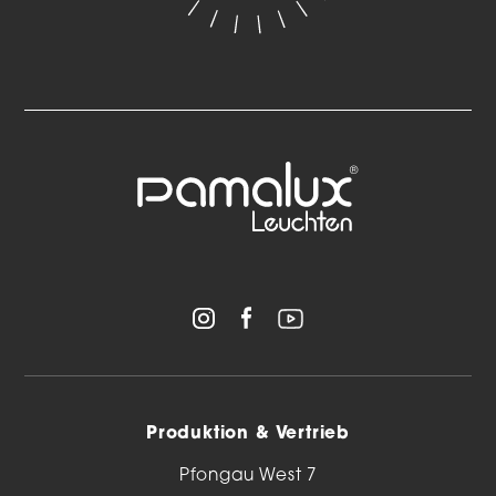
Produktion & Vertrieb
Pfongau West 7