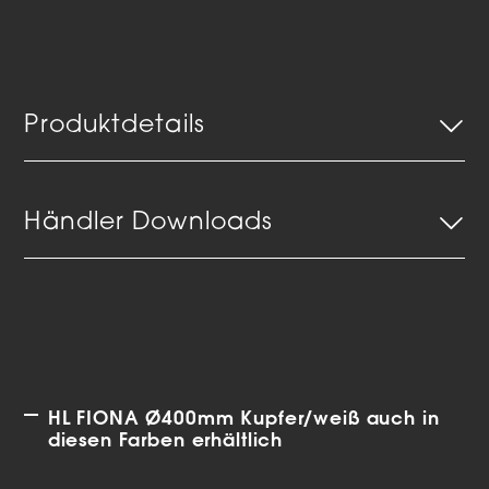
Produktdetails
Händler Downloads
HL FIONA Ø400mm Kupfer/weiß auch in
diesen Farben erhältlich