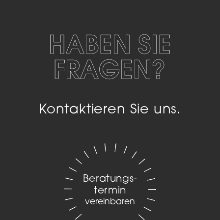
HABEN SIE
FRAGEN?
Kontaktieren Sie uns.
Beratungs­
termin
vereinbaren