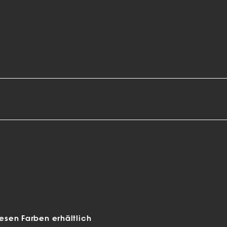
sen Farben erhältlich