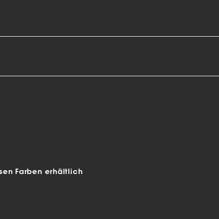
en Farben erhältlich