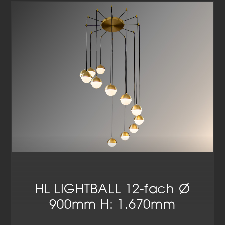
Cookie-Informationen anzeigen
Datenschutzerklärung
Impressum
HL LIGHTBALL 12-fach Ø
900mm H: 1.670mm