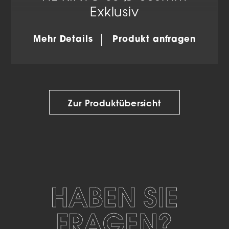
Exklusiv
Mehr Details
Produkt anfragen
Zur Produktübersicht
HABEN SIE
FRAGEN?