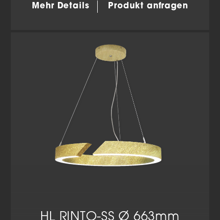
Mehr Details
Produkt anfragen
HL RINTO-SS Ø 663mm