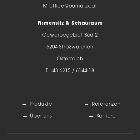
M
office@pamalux.at
Firmensitz & Schauraum
Gewerbegebiet Süd 2
5204 Straßwalchen
Österreich
T
+43 6215 / 6144-18
Produkte
Referenzen
Über uns
Karriere