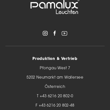
Produktion & Vertrieb
Pfongau West 7
5202 Neumarkt am Wallersee
Österreich
T
+43 6216 20 802-0
F +43 6216 20 802-48