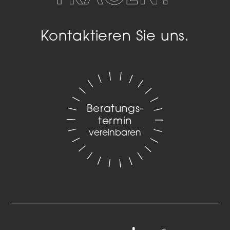
Kontaktieren Sie uns.
Beratungs­
termin
vereinbaren