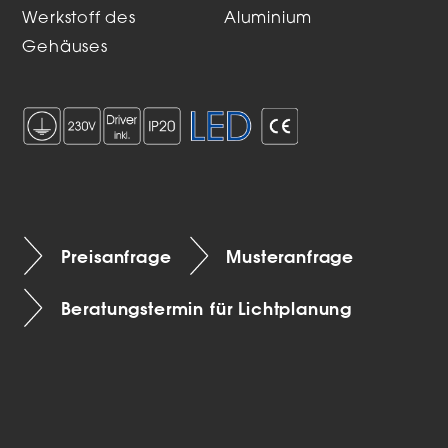
Werkstoff des
Aluminium
Gehäuses
Preisanfrage
Musteranfrage
Beratungstermin für Lichtplanung