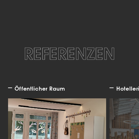
REFERENZEN
Öffentlicher Raum
Hoteller