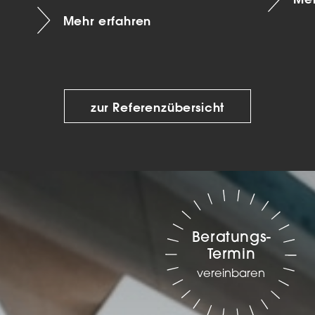
Mehr erfahren
zur Referenzübersicht
Beratungs-
Termin
vereinbaren