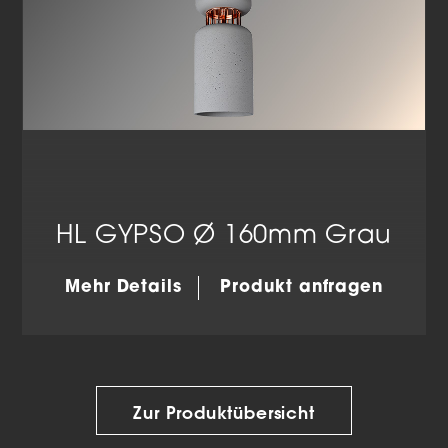
HL GYPSO Ø 160mm Grau
Mehr Details
Produkt anfragen
Zur Produktübersicht