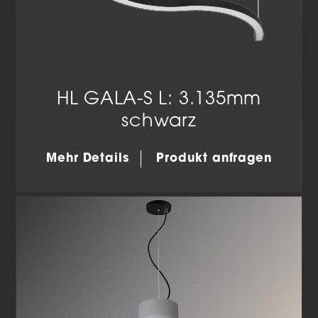
HL GALA-S L: 3.135mm
schwarz
Mehr Details
Produkt anfragen