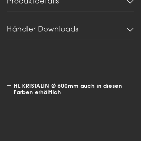
Produktdetails
Händler Downloads
HL KRISTALIN Ø 600mm auch in diesen
Farben erhältlich