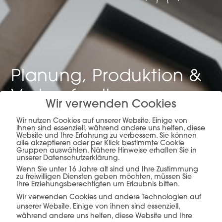
Planung, Produktion &
Verkauf –
alles aus
Wir verwenden Cookies
einer Hand.
Wir nutzen Cookies auf unserer Website. Einige von
ihnen sind essenziell, während andere uns helfen, diese
Website und Ihre Erfahrung zu verbessern. Sie können
alle akzeptieren oder per Klick bestimmte Cookie
Gruppen auswählen. Nähere Hinweise erhalten Sie in
unserer Datenschutzerklärung.
mehr erfahren
Wenn Sie unter 16 Jahre alt sind und Ihre Zustimmung
zu freiwilligen Diensten geben möchten, müssen Sie
Ihre Erziehungsberechtigten um Erlaubnis bitten.
Wir verwenden Cookies und andere Technologien auf
unserer Website. Einige von ihnen sind essenziell,
während andere uns helfen, diese Website und Ihre