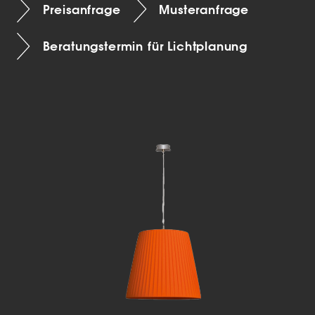
Preisanfrage
Musteranfrage
Beratungstermin für Lichtplanung