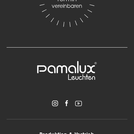
vereinbaren