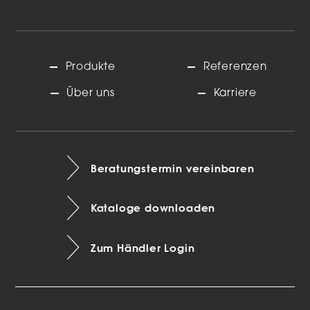
Produkte
Referenzen
Über uns
Karriere
Beratungstermin vereinbaren
Kataloge downloaden
Zum Händler Login