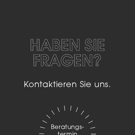
HABEN SIE
FRAGEN?
Kontaktieren Sie uns.
Beratungs­
termin