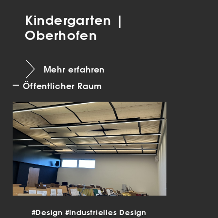
Kindergarten |
Oberhofen
Mehr erfahren
Öffentlicher Raum
#Design
#Industrielles Design