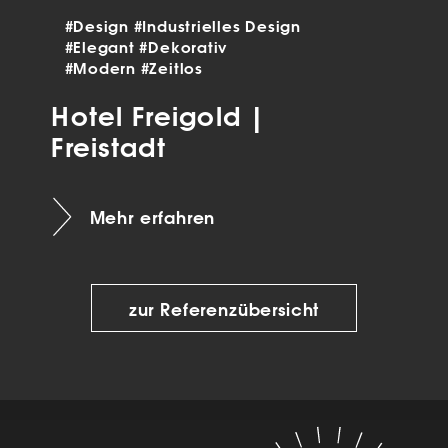
#Design
#Industrielles Design
#Elegant
#Dekorativ
#Modern
#Zeitlos
Hotel Freigold |
Freistadt
Mehr erfahren
zur Referenzübersicht