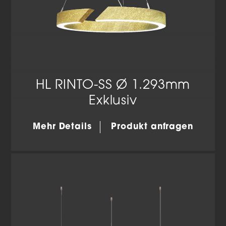
HL RINTO-SS Ø 1.293mm
Exklusiv
Mehr Details
Produkt anfragen