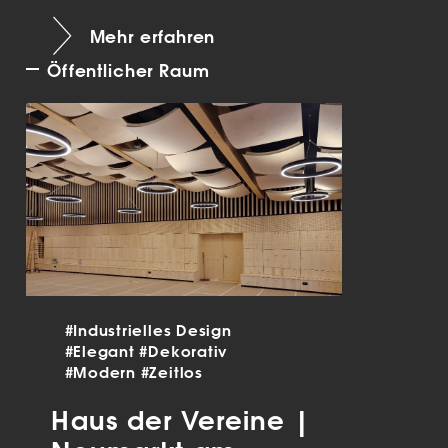
Mehr erfahren
Öffentlicher Raum
#Industrielles Design
#Elegant
#Dekorativ
#Modern
#Zeitlos
Haus der Vereine |