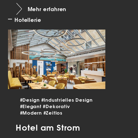
Mehr erfahren
Hotellerie
#Design
#Industrielles Design
#Elegant
#Dekorativ
#Modern
#Zeitlos
Hotel am Strom