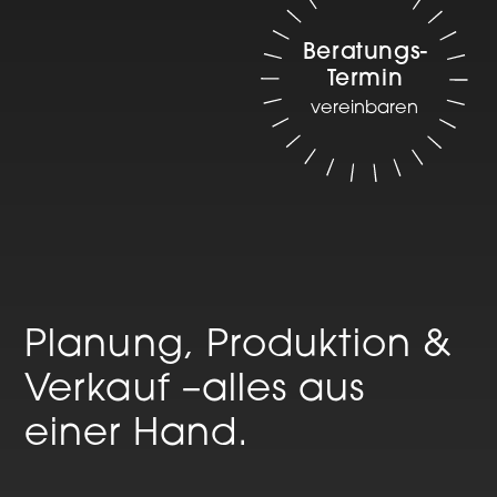
Beratungs-
Termin
vereinbaren
Planung, Produktion &
Verkauf –
alles aus
einer Hand.