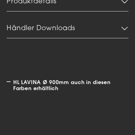
Produktdetails
Händler Downloads
HL LAVINA Ø 900mm auch in diesen
Farben erhältlich