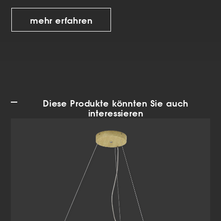
mehr erfahren
Diese Produkte könnten Sie auch
interessieren