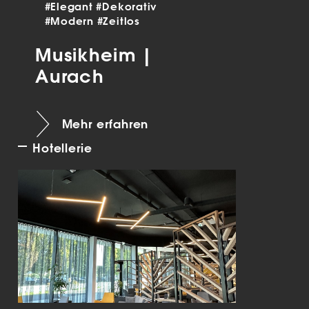
#Elegant
#Dekorativ
#Modern
#Zeitlos
Musikheim |
Aurach
Mehr erfahren
Hotellerie