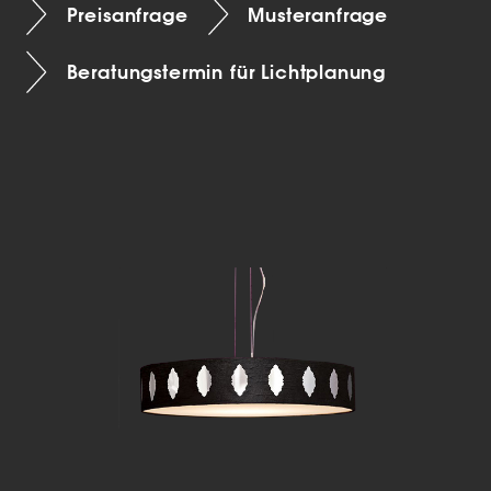
Preisanfrage
Musteranfrage
Beratungstermin für Lichtplanung