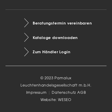
Beratungstermin vereinbaren
Kataloge downloaden
Zum Händler Login
© 2023 Pamalux
Leuchtenhandelsgesellschaft m.b.H.
Impressum
|
Datenschutz
AGB
Website:
WESEO