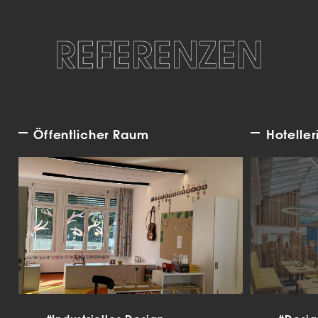
REFERENZEN
Öffentlicher Raum
Hoteller