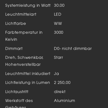
Systemleistung in Watt
30.00
Leuchtmittelart
LED
Lichtfarbe
WW
Farbtemperatur in
3000
Kelvin
Dimmart
D0- nicht dimmbar
Dreh, Schwenkbar,
Starr
Hohenverstellbar
Leuchtmittel inkludiert
Ja
Lichtleistung in Lumen
2 250,00
Lichtaustritt
direkt
Werkstoff des
Aluminium