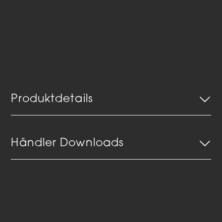
Produktdetails
Händler Downloads