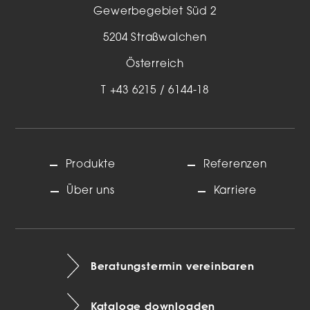
Gewerbegebiet Süd 2
5204 Straßwalchen
Österreich
T
+43 6215 / 6144-18
Produkte
Referenzen
Über uns
Karriere
Beratungstermin vereinbaren
Kataloge downloaden