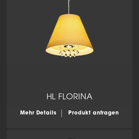
HL FLORINA
Mehr Details
Produkt anfragen