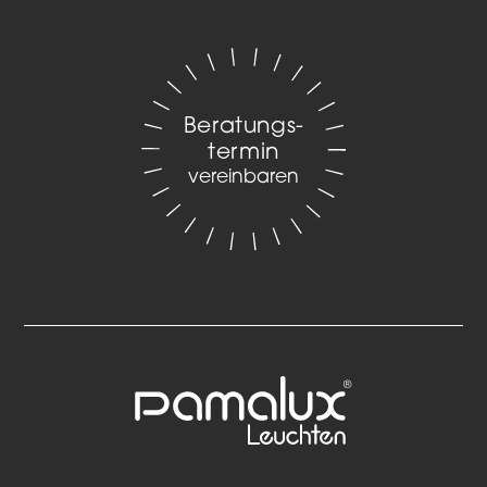
Beratungs­
termin
vereinbaren