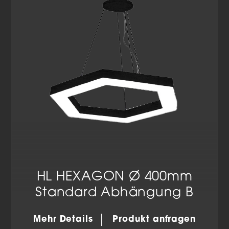
HL HEXAGON Ø 400mm
Standard Abhängung B
Mehr Details
Produkt anfragen