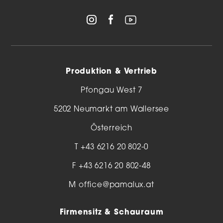
Produktion & Vertrieb
Pfongau West 7
5202 Neumarkt am Wallersee
Österreich
T
+43 6216 20 802-0
F +43 6216 20 802-48
M
office@pamalux.at
Firmensitz & Schauraum