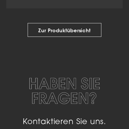
Zur Produktübersicht
HABEN SIE
FRAGEN?
Kontaktieren Sie uns.