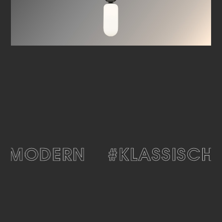
#MODERN
#KLASSISCH