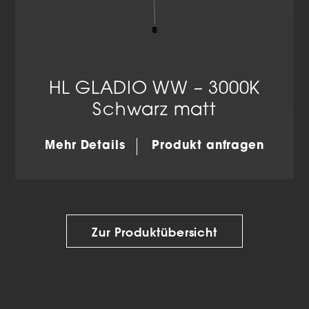
HL GLADIO WW – 3000K
Schwarz matt
Mehr Details
Produkt anfragen
Zur Produktübersicht