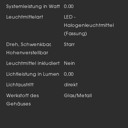
Systemleistung in Watt
0.00
Leuchtmittelart
LED -
Halogenleuchtmittel
(Fassung)
Dreh, Schwenkbar,
Starr
Hohenverstellbar
Leuchtmittel inkludiert
Nein
Lichtleistung in Lumen
0,00
Lichtaustritt
direkt
Werkstoff des
Glas/Metall
Gehäuses