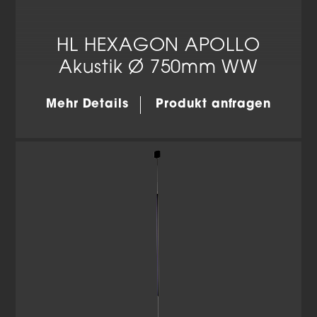
HL HEXAGON APOLLO
Akustik Ø 750mm WW
Mehr Details
Produkt anfragen