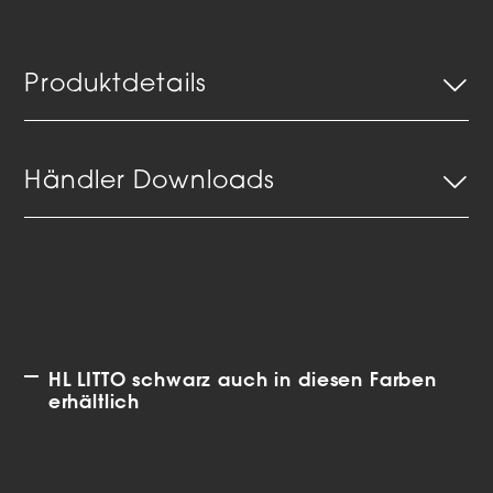
Produktdetails
Händler Downloads
HL LITTO schwarz auch in diesen Farben
erhältlich