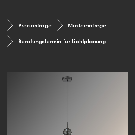
Preisanfrage
Musteranfrage
Beratungstermin für Lichtplanung