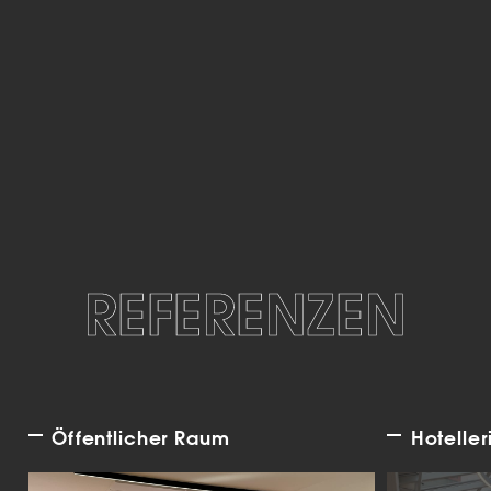
REFERENZEN
Öffentlicher Raum
Hoteller