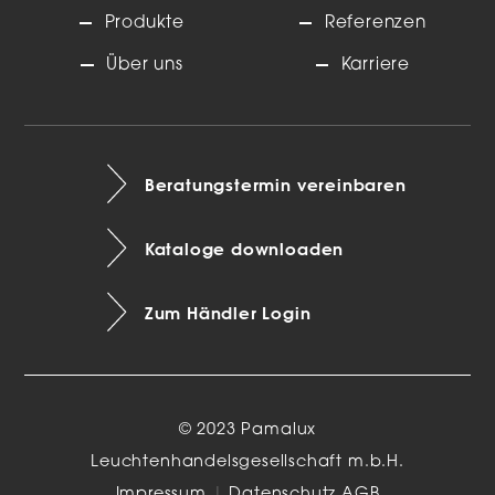
Produkte
Referenzen
Über uns
Karriere
Beratungstermin vereinbaren
Kataloge downloaden
Zum Händler Login
© 2023 Pamalux
Leuchtenhandelsgesellschaft m.b.H.
Impressum
|
Datenschutz
AGB