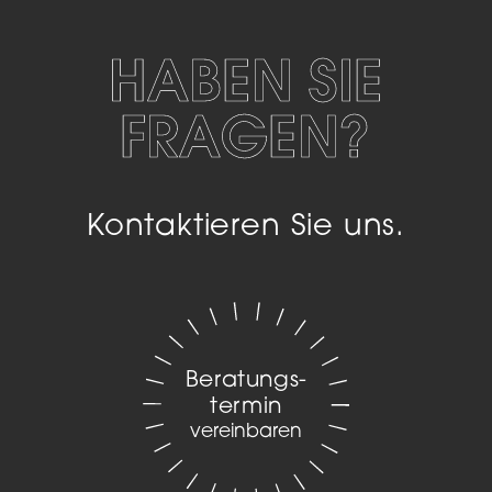
HABEN SIE
FRAGEN?
Kontaktieren Sie uns.
Beratungs­
termin
vereinbaren