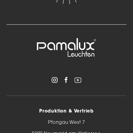
Produktion & Vertrieb
Pfongau West 7