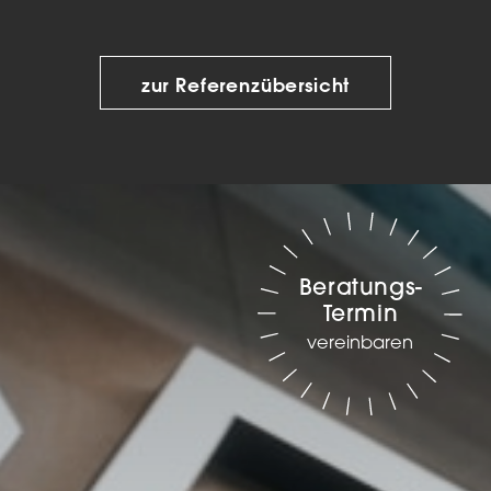
zur Referenzübersicht
Beratungs-
Termin
vereinbaren