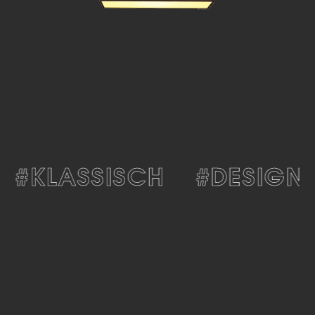
#KLASSISCH
#DESIGN