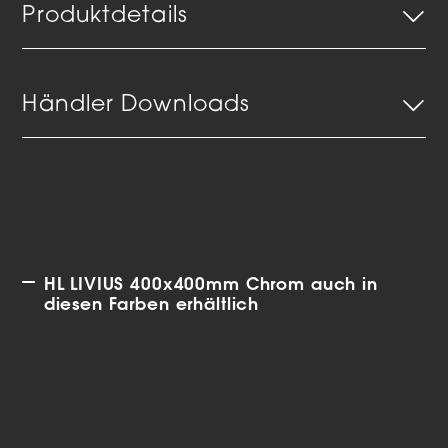
Produktdetails
Händler Downloads
HL LIVIUS 400x400mm Chrom auch in
diesen Farben erhältlich