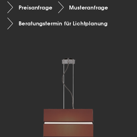
Preisanfrage
Musteranfrage
Beratungstermin für Lichtplanung