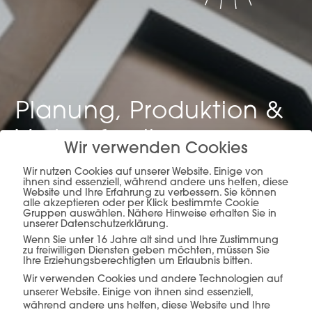
Planung, Produktion &
Verkauf –
alles aus
Wir verwenden Cookies
einer Hand.
Wir nutzen Cookies auf unserer Website. Einige von
ihnen sind essenziell, während andere uns helfen, diese
Website und Ihre Erfahrung zu verbessern. Sie können
alle akzeptieren oder per Klick bestimmte Cookie
Gruppen auswählen. Nähere Hinweise erhalten Sie in
unserer Datenschutzerklärung.
mehr erfahren
Wenn Sie unter 16 Jahre alt sind und Ihre Zustimmung
zu freiwilligen Diensten geben möchten, müssen Sie
Ihre Erziehungsberechtigten um Erlaubnis bitten.
Wir verwenden Cookies und andere Technologien auf
unserer Website. Einige von ihnen sind essenziell,
während andere uns helfen, diese Website und Ihre