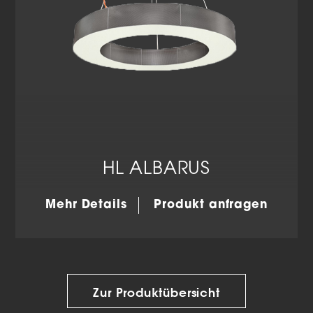
HL ALBARUS
Mehr Details
Produkt anfragen
Zur Produktübersicht