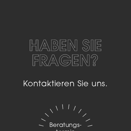
HABEN SIE
FRAGEN?
Kontaktieren Sie uns.
Beratungs­