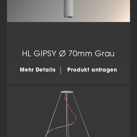
HL GIPSY Ø 70mm Grau
Mehr Details
Produkt anfragen