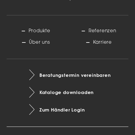
Produkte
Referenzen
Über uns
Karriere
Beratungstermin vereinbaren
Kataloge downloaden
Zum Händler Login