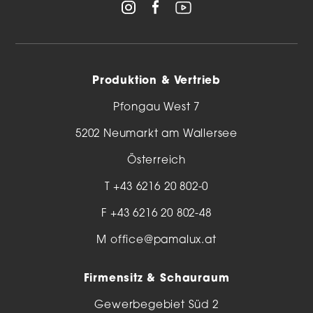
Produktion & Vertrieb
Pfongau West 7
5202 Neumarkt am Wallersee
Österreich
T
+43 6216 20 802-0
F +43 6216 20 802-48
M
office@pamalux.at
Firmensitz & Schauraum
Gewerbegebiet Süd 2