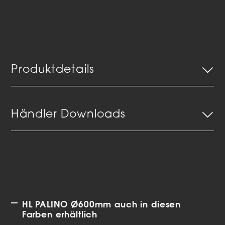
Produktdetails
Händler Downloads
HL PALINO Ø600mm auch in diesen
Farben erhältlich