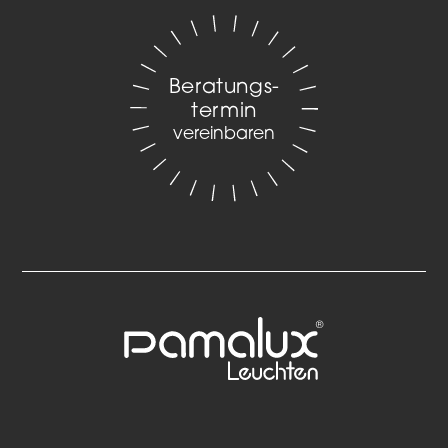
Beratungs­
termin
vereinbaren