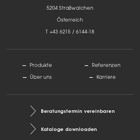
5204 Straßwalchen
Österreich
T
+43 6215 / 6144-18
Produkte
Referenzen
Über uns
Karriere
Beratungstermin vereinbaren
Kataloge downloaden