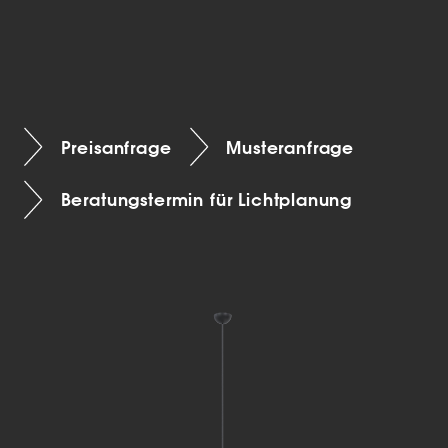
Preisanfrage
Musteranfrage
Beratungstermin für Lichtplanung