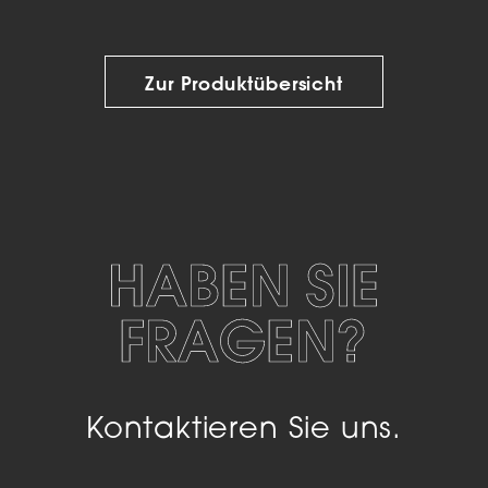
Zur Produktübersicht
HABEN SIE
FRAGEN?
Kontaktieren Sie uns.