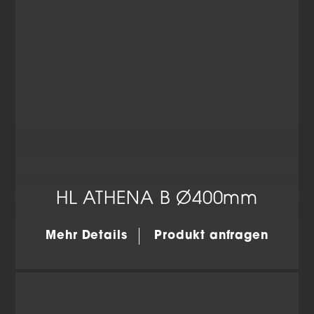
HL ATHENA B Ø400mm
Mehr Details
Produkt anfragen