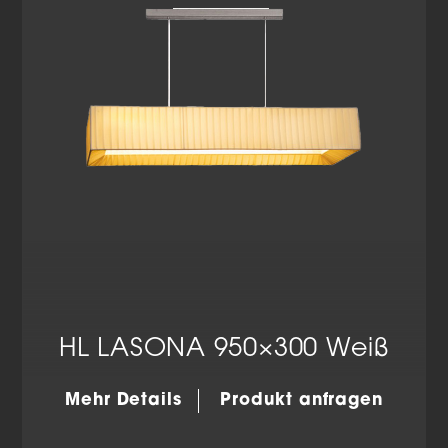
HL LASONA 950×300 Weiß
Mehr Details
Produkt anfragen