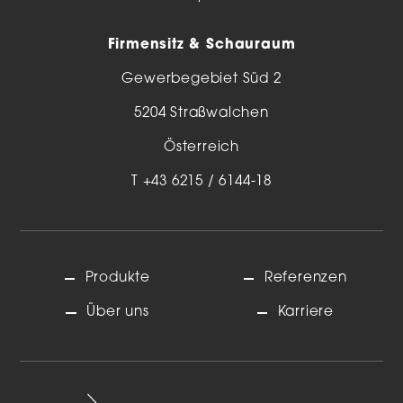
Firmensitz & Schauraum
Gewerbegebiet Süd 2
5204 Straßwalchen
Österreich
T
+43 6215 / 6144-18
Produkte
Referenzen
Über uns
Karriere