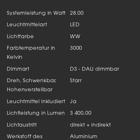
Systemleistung in Watt
28.00
Leuchtmittelart
LED
Lichtfarbe
WW
Farbtemperatur in
3000
Kelvin
Dimmart
D3 - DALI dimmbar
Dreh, Schwenkbar,
Starr
Hohenverstellbar
Leuchtmittel inkludiert
Ja
Lichtleistung in Lumen
3 400,00
Lichtaustritt
direkt + indirekt
Werkstoff des
Aluminium