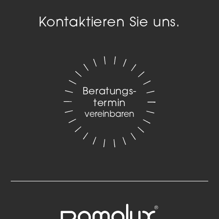
Kontaktieren Sie uns.
Beratungs­
termin
vereinbaren