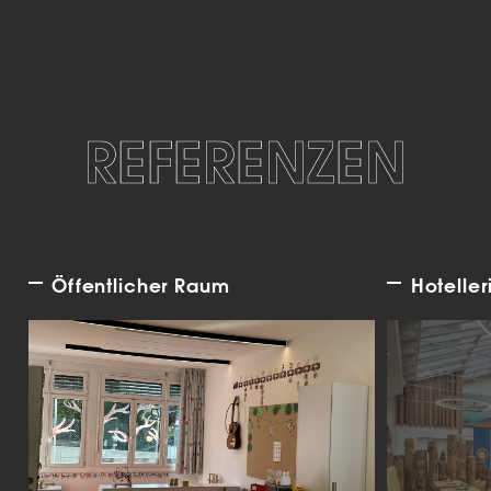
REFERENZEN
Öffentlicher Raum
Hoteller