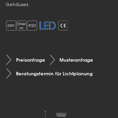
Gehäuses
Preisanfrage
Musteranfrage
Beratungstermin für Lichtplanung