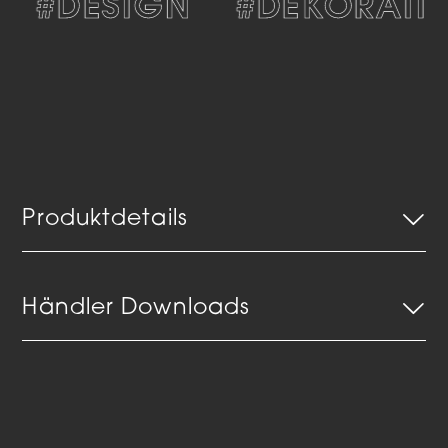
#DESIGN
#DEKORATIV
Produktdetails
Händler Downloads