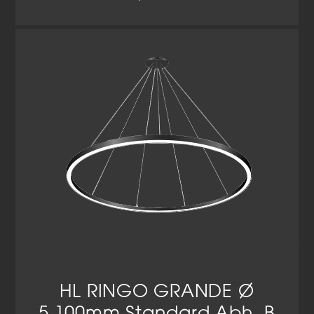
HL RINGO GRANDE Ø