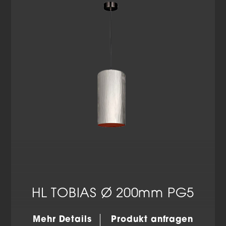
Datenschutzerklärung
Impressum
HL TOBIAS Ø 200mm PG5
Mehr Details
Produkt anfragen